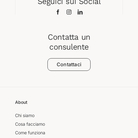
Seguici sui Social
Contatta un
consulente
Contattaci
About
Chi siamo
Cosa facciamo
Come funziona