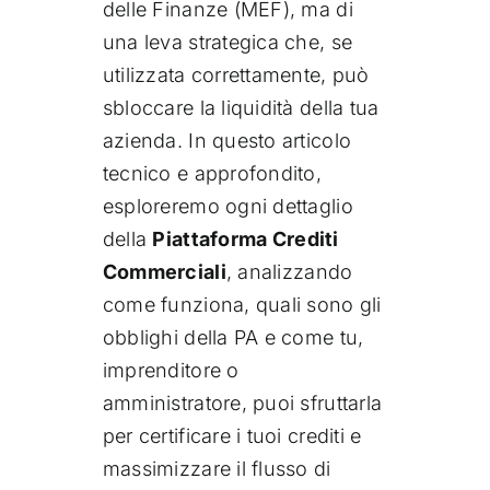
delle Finanze (MEF), ma di
una leva strategica che, se
utilizzata correttamente, può
sbloccare la liquidità della tua
azienda. In questo articolo
tecnico e approfondito,
esploreremo ogni dettaglio
della
Piattaforma Crediti
Commerciali
, analizzando
come funziona, quali sono gli
obblighi della PA e come tu,
imprenditore o
amministratore, puoi sfruttarla
per certificare i tuoi crediti e
massimizzare il flusso di