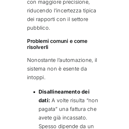
con maggiore precisione,
riducendo l’incertezza tipica
dei rapporti con il settore
pubblico.
Problemi comuni e come
risolverli
Nonostante l’automazione, il
sistema non è esente da
intoppi.
Disallineamento dei
dati:
A volte risulta “non
pagata” una fattura che
avete già incassato.
Spesso dipende da un