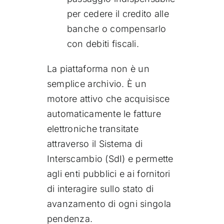
per cedere il credito alle
banche o compensarlo
con debiti fiscali.
La piattaforma non è un
semplice archivio. È un
motore attivo che acquisisce
automaticamente le fatture
elettroniche transitate
attraverso il Sistema di
Interscambio (SdI) e permette
agli enti pubblici e ai fornitori
di interagire sullo stato di
avanzamento di ogni singola
pendenza.