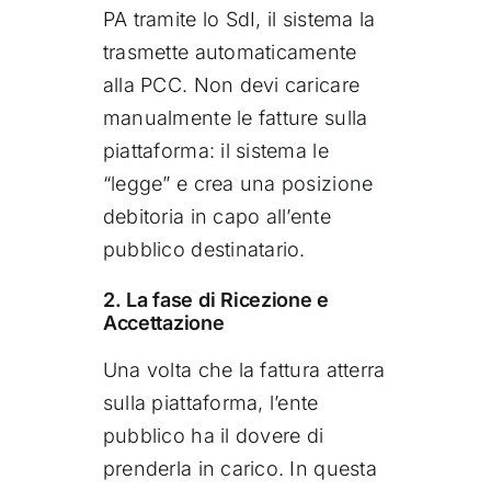
PA tramite lo SdI, il sistema la
trasmette automaticamente
alla PCC. Non devi caricare
manualmente le fatture sulla
piattaforma: il sistema le
“legge” e crea una posizione
debitoria in capo all’ente
pubblico destinatario.
2. La fase di Ricezione e
Accettazione
Una volta che la fattura atterra
sulla piattaforma, l’ente
pubblico ha il dovere di
prenderla in carico. In questa