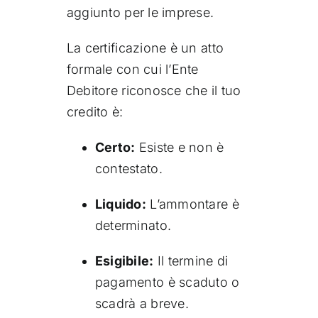
aggiunto per le imprese.
La certificazione è un atto
formale con cui l’Ente
Debitore riconosce che il tuo
credito è:
Certo:
Esiste e non è
contestato.
Liquido:
L’ammontare è
determinato.
Esigibile:
Il termine di
pagamento è scaduto o
scadrà a breve.