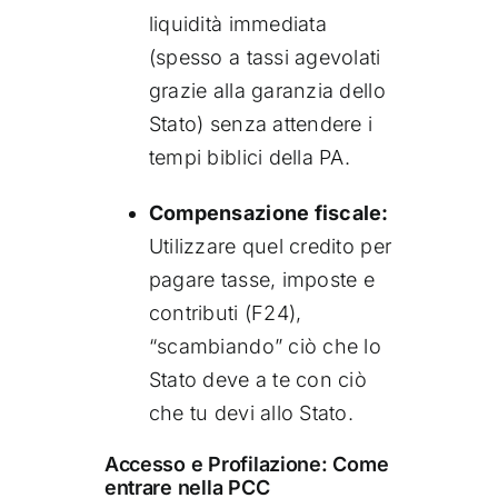
liquidità immediata
(spesso a tassi agevolati
grazie alla garanzia dello
Stato) senza attendere i
tempi biblici della PA.
Compensazione fiscale:
Utilizzare quel credito per
pagare tasse, imposte e
contributi (F24),
“scambiando” ciò che lo
Stato deve a te con ciò
che tu devi allo Stato.
Accesso e Profilazione: Come
entrare nella PCC