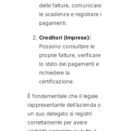
delle fatture, comunicare
le scadenze e registrare i
pagamenti.
Creditori (Imprese):
Possono consultare le
proprie fatture, verificare
lo stato dei pagamenti e
richiedere la
certificazione.
È fondamentale che il legale
rappresentante dell’azienda o
un suo delegato si registri
correttamente per avere