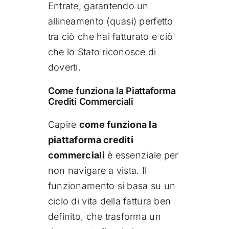
Entrate, garantendo un
allineamento (quasi) perfetto
tra ciò che hai fatturato e ciò
che lo Stato riconosce di
doverti.
Come funziona la Piattaforma
Crediti Commerciali
Capire
come funziona la
piattaforma crediti
commerciali
è essenziale per
non navigare a vista. Il
funzionamento si basa su un
ciclo di vita della fattura ben
definito, che trasforma un