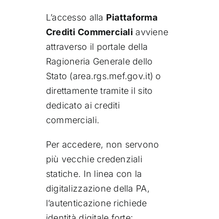
L’accesso alla
Piattaforma
Crediti Commerciali
avviene
attraverso il portale della
Ragioneria Generale dello
Stato (area.rgs.mef.gov.it) o
direttamente tramite il sito
dedicato ai crediti
commerciali.
Per accedere, non servono
più vecchie credenziali
statiche. In linea con la
digitalizzazione della PA,
l’autenticazione richiede
identità digitale forte: