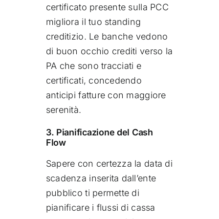
certificato presente sulla PCC
migliora il tuo standing
creditizio. Le banche vedono
di buon occhio crediti verso la
PA che sono tracciati e
certificati, concedendo
anticipi fatture con maggiore
serenità.
3. Pianificazione del Cash
Flow
Sapere con certezza la data di
scadenza inserita dall’ente
pubblico ti permette di
pianificare i flussi di cassa