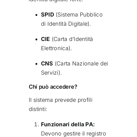
SPID
(Sistema Pubblico
di Identità Digitale).
CIE
(Carta d’Identità
Elettronica).
CNS
(Carta Nazionale dei
Servizi).
Chi può accedere?
Il sistema prevede profili
distinti:
Funzionari della PA:
Devono gestire il registro