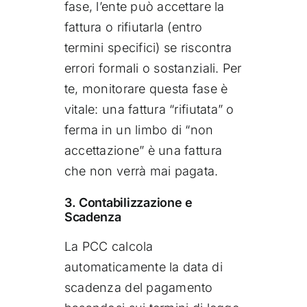
fase, l’ente può accettare la
fattura o rifiutarla (entro
termini specifici) se riscontra
errori formali o sostanziali. Per
te, monitorare questa fase è
vitale: una fattura “rifiutata” o
ferma in un limbo di “non
accettazione” è una fattura
che non verrà mai pagata.
3. Contabilizzazione e
Scadenza
La PCC calcola
automaticamente la data di
scadenza del pagamento