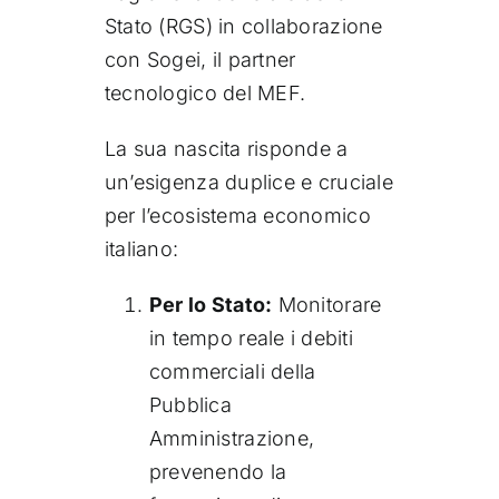
Stato (RGS) in collaborazione
con Sogei, il partner
tecnologico del MEF.
La sua nascita risponde a
un’esigenza duplice e cruciale
per l’ecosistema economico
italiano:
Per lo Stato:
Monitorare
in tempo reale i debiti
commerciali della
Pubblica
Amministrazione,
prevenendo la