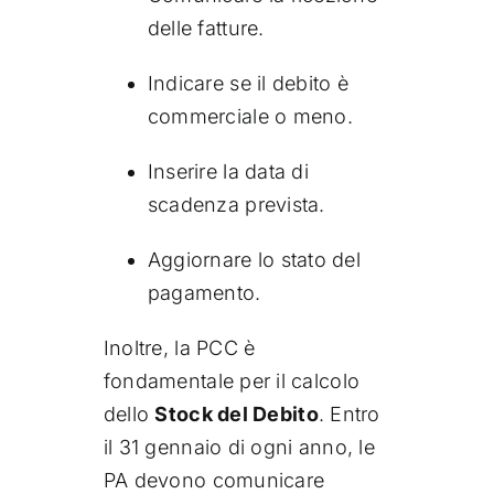
delle fatture.
Indicare se il debito è
commerciale o meno.
Inserire la data di
scadenza prevista.
Aggiornare lo stato del
pagamento.
Inoltre, la PCC è
fondamentale per il calcolo
dello
Stock del Debito
. Entro
il 31 gennaio di ogni anno, le
PA devono comunicare