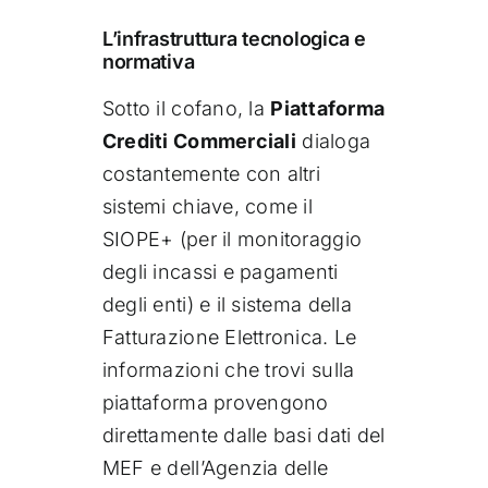
L’infrastruttura tecnologica e
normativa
Sotto il cofano, la
Piattaforma
Crediti Commerciali
dialoga
costantemente con altri
sistemi chiave, come il
SIOPE+ (per il monitoraggio
degli incassi e pagamenti
degli enti) e il sistema della
Fatturazione Elettronica. Le
informazioni che trovi sulla
piattaforma provengono
direttamente dalle basi dati del
MEF e dell’Agenzia delle