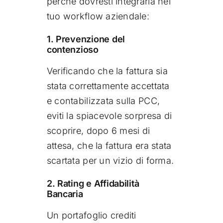
perché dovresti integrarla nel
tuo workflow aziendale:
1. Prevenzione del
contenzioso
Verificando che la fattura sia
stata correttamente accettata
e contabilizzata sulla PCC,
eviti la spiacevole sorpresa di
scoprire, dopo 6 mesi di
attesa, che la fattura era stata
scartata per un vizio di forma.
2. Rating e Affidabilità
Bancaria
Un portafoglio crediti