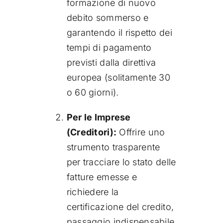
formazione di nuovo
debito sommerso e
garantendo il rispetto dei
tempi di pagamento
previsti dalla direttiva
europea (solitamente 30
o 60 giorni).
Per le Imprese
(Creditori):
Offrire uno
strumento trasparente
per tracciare lo stato delle
fatture emesse e
richiedere la
certificazione del credito,
passaggio indispensabile