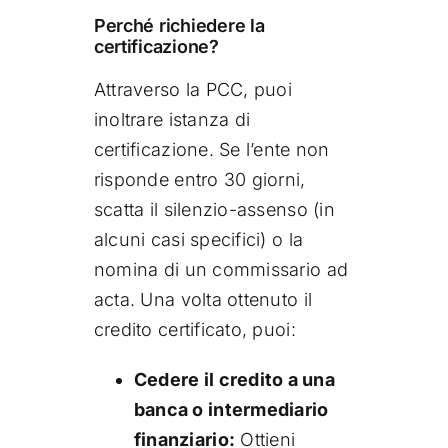
Perché richiedere la
certificazione?
Attraverso la PCC, puoi
inoltrare istanza di
certificazione. Se l’ente non
risponde entro 30 giorni,
scatta il silenzio-assenso (in
alcuni casi specifici) o la
nomina di un commissario ad
acta. Una volta ottenuto il
credito certificato, puoi:
Cedere il credito a una
banca o intermediario
finanziario:
Ottieni