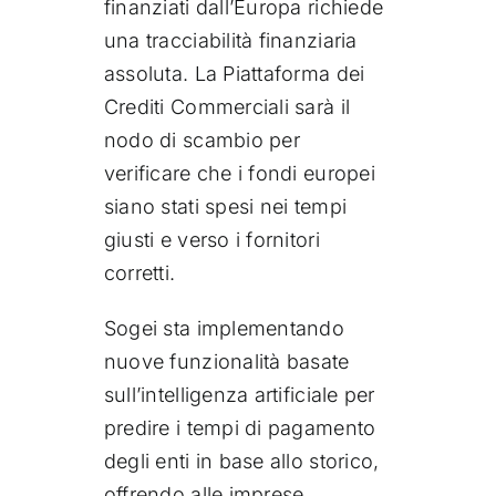
finanziati dall’Europa richiede
una tracciabilità finanziaria
assoluta. La Piattaforma dei
Crediti Commerciali sarà il
nodo di scambio per
verificare che i fondi europei
siano stati spesi nei tempi
giusti e verso i fornitori
corretti.
Sogei sta implementando
nuove funzionalità basate
sull’intelligenza artificiale per
predire i tempi di pagamento
degli enti in base allo storico,
offrendo alle imprese