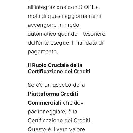
all’integrazione con SIOPE+,
molti di questi aggiornamenti
avvengono in modo
automatico quando il tesoriere
dell’ente esegue il mandato di
pagamento.
Il Ruolo Cruciale della
Certificazione dei Crediti
Se c’è un aspetto della
Piattaforma Crediti
Commerciali
che devi
padroneggiare, è la
Certificazione dei Crediti.
Questo è il vero valore