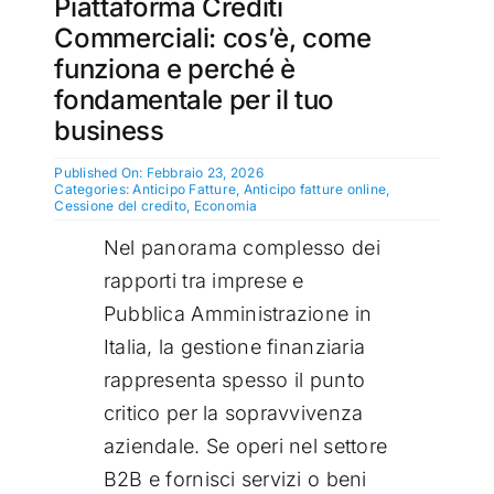
Piattaforma Crediti
Commerciali: cos’è, come
funziona e perché è
fondamentale per il tuo
business
Published On: Febbraio 23, 2026
Categories:
Anticipo Fatture
,
Anticipo fatture online
,
Cessione del credito
,
Economia
Nel panorama complesso dei
rapporti tra imprese e
Pubblica Amministrazione in
Italia, la gestione finanziaria
rappresenta spesso il punto
critico per la sopravvivenza
aziendale. Se operi nel settore
B2B e fornisci servizi o beni