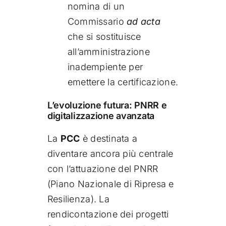
nomina di un
Commissario
ad acta
che si sostituisce
all’amministrazione
inadempiente per
emettere la certificazione.
L’evoluzione futura: PNRR e
digitalizzazione avanzata
La
PCC
è destinata a
diventare ancora più centrale
con l’attuazione del PNRR
(Piano Nazionale di Ripresa e
Resilienza). La
rendicontazione dei progetti