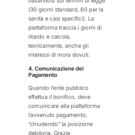
basandosi sui termini di legge
(30 giorni standard, 60 per la
sanità e casi specifici). La
piattaforma traccia i giorni di
ritardo e calcola,
teoricamente, anche gli
interessi di mora dovuti.
4. Comunicazione del
Pagamento
Quando l’ente pubblico
effettua il bonifico, deve
comunicare alla piattaforma
l’avvenuto pagamento,
“chiudendo” la posizione
debitoria. Grazie