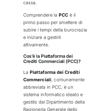
cassa.
Comprendere la
PCC
è il
primo passo per smettere di
subire i tempi della burocrazia
e iniziare a gestirli
attivamente.
Cos’è la Piattaforma dei
Crediti Commerciali (PCC)?
La
Piattaforma dei Crediti
Commerciali
, comunemente
abbreviata in PCC, è un
sistema informatico ideato e
gestito dal Dipartimento della
Ragioneria Generale dello