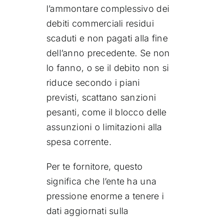
l’ammontare complessivo dei
debiti commerciali residui
scaduti e non pagati alla fine
dell’anno precedente. Se non
lo fanno, o se il debito non si
riduce secondo i piani
previsti, scattano sanzioni
pesanti, come il blocco delle
assunzioni o limitazioni alla
spesa corrente.
Per te fornitore, questo
significa che l’ente ha una
pressione enorme a tenere i
dati aggiornati sulla