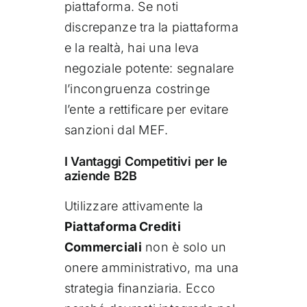
piattaforma. Se noti
discrepanze tra la piattaforma
e la realtà, hai una leva
negoziale potente: segnalare
l’incongruenza costringe
l’ente a rettificare per evitare
sanzioni dal MEF.
I Vantaggi Competitivi per le
aziende B2B
Utilizzare attivamente la
Piattaforma Crediti
Commerciali
non è solo un
onere amministrativo, ma una
strategia finanziaria. Ecco