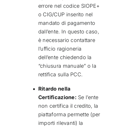
errore nel codice SIOPE+
o CIG/CUP inserito nel
mandato di pagamento
dall’ente. In questo caso,
è necessario contattare
l’ufficio ragioneria
dell’ente chiedendo la
“chiusura manuale” o la
rettifica sulla PCC.
Ritardo nella
Certificazione:
Se l’ente
non certifica il credito, la
piattaforma permette (per
importi rilevanti) la