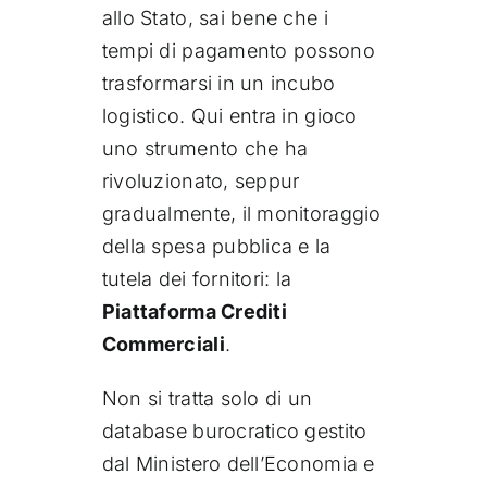
allo Stato, sai bene che i
tempi di pagamento possono
trasformarsi in un incubo
logistico. Qui entra in gioco
uno strumento che ha
rivoluzionato, seppur
gradualmente, il monitoraggio
della spesa pubblica e la
tutela dei fornitori: la
Piattaforma Crediti
Commerciali
.
Non si tratta solo di un
database burocratico gestito
dal Ministero dell’Economia e