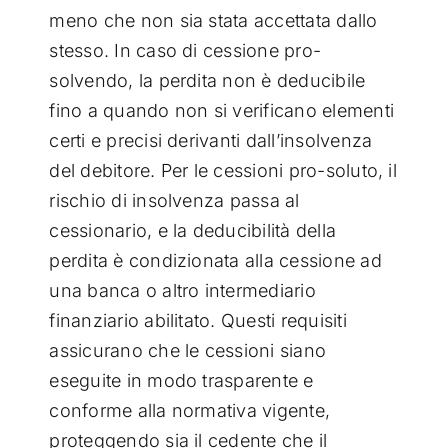
meno che non sia stata accettata dallo
stesso. In caso di cessione pro-
solvendo, la perdita non è deducibile
fino a quando non si verificano elementi
certi e precisi derivanti dall’insolvenza
del debitore. Per le cessioni pro-soluto, il
rischio di insolvenza passa al
cessionario, e la deducibilità della
perdita è condizionata alla cessione ad
una banca o altro intermediario
finanziario abilitato. Questi requisiti
assicurano che le cessioni siano
eseguite in modo trasparente e
conforme alla normativa vigente,
proteggendo sia il cedente che il