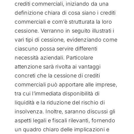
crediti commerciali, iniziando da una
definizione chiara di cosa siano i crediti
commerciali e com’è strutturata la loro
cessione. Verranno in seguito illustrati i
vari tipi di cessione, evidenziando come
ciascuno possa servire differenti
necessità aziendali. Particolare
attenzione sarà rivolta ai vantaggi
concreti che la cessione di crediti
commerciali può apportare alle imprese,
tra cui l’immediata disponibilità di
liquidità e la riduzione del rischio di
insolvenza. Inoltre, saranno discussi gli
aspetti legali e fiscali rilevanti, fornendo
un quadro chiaro delle implicazioni e