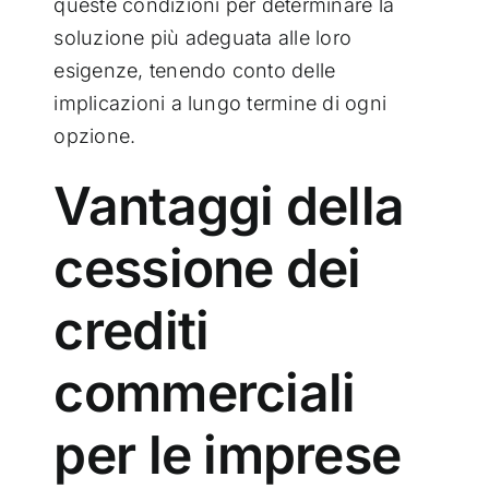
queste condizioni per determinare la
soluzione più adeguata alle loro
esigenze, tenendo conto delle
implicazioni a lungo termine di ogni
opzione.
Vantaggi della
cessione dei
crediti
commerciali
per le imprese