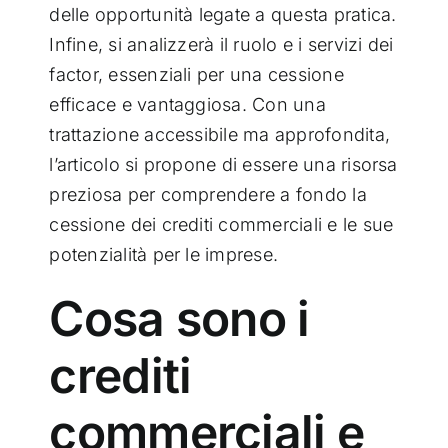
delle opportunità legate a questa pratica.
Infine, si analizzerà il ruolo e i servizi dei
factor, essenziali per una cessione
efficace e vantaggiosa. Con una
trattazione accessibile ma approfondita,
l’articolo si propone di essere una risorsa
preziosa per comprendere a fondo la
cessione dei crediti commerciali e le sue
potenzialità per le imprese.
Cosa sono i
crediti
commerciali e