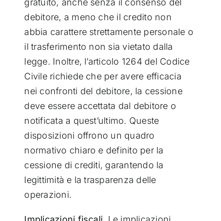
gratuito, anche senza il consenso del
debitore, a meno che il credito non
abbia carattere strettamente personale o
il trasferimento non sia vietato dalla
legge. Inoltre, l’articolo 1264 del Codice
Civile richiede che per avere efficacia
nei confronti del debitore, la cessione
deve essere accettata dal debitore o
notificata a quest’ultimo. Queste
disposizioni offrono un quadro
normativo chiaro e definito per la
cessione di crediti, garantendo la
legittimità e la trasparenza delle
operazioni.
Implicazioni fiscali.
Le implicazioni