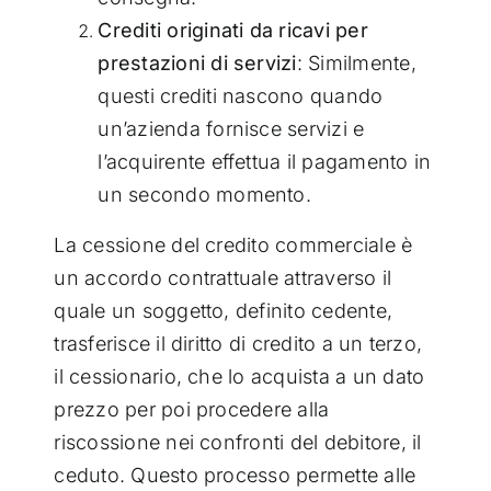
Crediti originati da ricavi per
prestazioni di servizi
: Similmente,
questi crediti nascono quando
un’azienda fornisce servizi e
l’acquirente effettua il pagamento in
un secondo momento.
La cessione del credito commerciale è
un accordo contrattuale attraverso il
quale un soggetto, definito cedente,
trasferisce il diritto di credito a un terzo,
il cessionario, che lo acquista a un dato
prezzo per poi procedere alla
riscossione nei confronti del debitore, il
ceduto. Questo processo permette alle