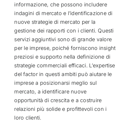
informazione, che possono includere
indagini di mercato e l’identificazione di
nuove strategie di mercato per la
gestione dei rapporti con i clienti. Questi
servizi aggiuntivi sono di grande valore
per le imprese, poiché forniscono insight
preziosi e supporto nella definizione di
strategie commerciali efficaci. L’expertise
del factor in questi ambiti può aiutare le
imprese a posizionarsi meglio sul
mercato, a identificare nuove
opportunità di crescita e a costruire
relazioni più solide e profittevoli con i
loro clienti.