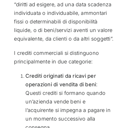
“diritti ad esigere, ad una data scadenza
individuata o individuabile, ammontari
fissi o determinabili di disponibilità
liquide, o di beni/servizi aventi un valore
equivalente, da clienti o da altri soggetti”.
I crediti commerciali si distinguono
principalmente in due categorie:
Crediti originati da ricavi per
operazioni di vendita di beni
:
Questi crediti si formano quando
un’azienda vende beni e
l’acquirente si impegna a pagare in
un momento successivo alla
consegna.