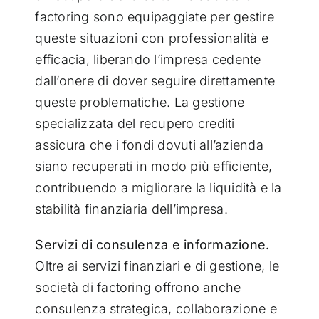
factoring sono equipaggiate per gestire
queste situazioni con professionalità e
efficacia, liberando l’impresa cedente
dall’onere di dover seguire direttamente
queste problematiche. La gestione
specializzata del recupero crediti
assicura che i fondi dovuti all’azienda
siano recuperati in modo più efficiente,
contribuendo a migliorare la liquidità e la
stabilità finanziaria dell’impresa.
Servizi di consulenza e informazione.
Oltre ai servizi finanziari e di gestione, le
società di factoring offrono anche
consulenza strategica, collaborazione e