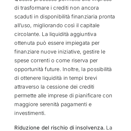
di trasformare i crediti non ancora
scaduti in disponibilità finanziaria pronta
all’uso, migliorando così il capitale
circolante. La liquidità aggiuntiva
ottenuta può essere impiegata per
finanziare nuove iniziative, gestire le
spese correnti o come riserva per
opportunità future. Inoltre, la possibilità
di ottenere liquidità in tempi brevi
attraverso la cessione dei crediti
permette alle imprese di pianificare con
maggiore serenità pagamenti e
investimenti.
Riduzione del rischio di insolvenza.
La