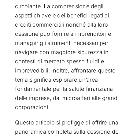
circolante. La comprensione degli
aspetti chiave e dei benefici legati ai
crediti commerciali nonché alla loro
cessione può fornire a imprenditori e
manager gli strumenti necessari per
navigare con maggiore sicurezza in
contesti di mercato spesso fluidi e
imprevedibili. Inoltre, affrontare questo
tema significa esplorare un’area
fondamentale per la salute finanziaria
delle imprese, dai microaffari alle grandi
corporazioni.
Questo articolo si prefigge di offrire una
panoramica completa sulla cessione dei