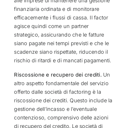
alle imprese di mantenere una gestione
finanziaria ordinata e di monitorare
efficacemente i flussi di cassa. Il factor
agisce quindi come un partner
strategico, assicurando che le fatture
siano pagate nei tempi previsti e che le
scadenze siano rispettate, riducendo il
rischio di ritardi e di mancati pagamenti.
Riscossione e recupero dei crediti.
Un
altro aspetto fondamentale del servizio
offerto dalle società di factoring è la
riscossione dei crediti. Questo include la
gestione dell’incasso e l’eventuale
contenzioso, comprensivo delle azioni
di recupero del credito. Le società di