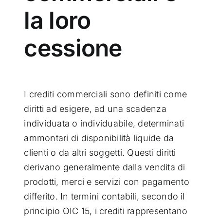
la loro
cessione
I crediti commerciali sono definiti come
diritti ad esigere, ad una scadenza
individuata o individuabile, determinati
ammontari di disponibilità liquide da
clienti o da altri soggetti. Questi diritti
derivano generalmente dalla vendita di
prodotti, merci e servizi con pagamento
differito. In termini contabili, secondo il
principio OIC 15, i crediti rappresentano