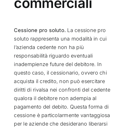
commerciali
Cessione pro soluto.
La cessione pro
soluto rappresenta una modalità in cui
l’azienda cedente non ha più
responsabilità riguardo eventuali
inadempienze future del debitore. In
questo caso, il cessionario, ovvero chi
acquista il credito, non può esercitare
diritti di rivalsa nei confronti del cedente
qualora il debitore non adempia al
pagamento del debito. Questa forma di
cessione è particolarmente vantaggiosa
per le aziende che desiderano liberarsi