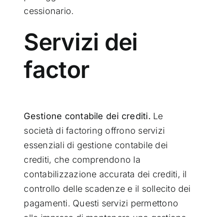
cessionario.
Servizi dei
factor
Gestione contabile dei crediti.
Le
società di factoring offrono servizi
essenziali di gestione contabile dei
crediti, che comprendono la
contabilizzazione accurata dei crediti, il
controllo delle scadenze e il sollecito dei
pagamenti. Questi servizi permettono