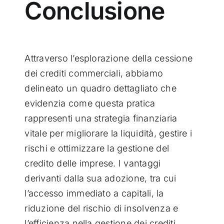
Conclusione
Attraverso l’esplorazione della cessione
dei crediti commerciali, abbiamo
delineato un quadro dettagliato che
evidenzia come questa pratica
rappresenti una strategia finanziaria
vitale per migliorare la liquidità, gestire i
rischi e ottimizzare la gestione del
credito delle imprese. I vantaggi
derivanti dalla sua adozione, tra cui
l’accesso immediato a capitali, la
riduzione del rischio di insolvenza e
l’efficienza nella gestione dei crediti,