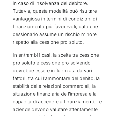
in caso di insolvenza del debitore.
Tuttavia, questa modalità può risultare
vantaggiosa in termini di condizioni di
finanziamento più favorevoli, dato che il
cessionario assume un rischio minore
rispetto alla cessione pro soluto.
In entrambi i casi, la scelta tra cessione
pro soluto e cessione pro solvendo
dovrebbe essere influenzata da vari
fattori, tra cui l’ammontare del debito, la
stabilità delle relazioni commerciali, la
situazione finanziaria dell’impresa e la
capacità di accedere a finanziamenti. Le
aziende devono valutare attentamente