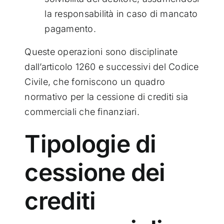
la responsabilità in caso di mancato
pagamento.
Queste operazioni sono disciplinate
dall’articolo 1260 e successivi del Codice
Civile, che forniscono un quadro
normativo per la cessione di crediti sia
commerciali che finanziari.
Tipologie di
cessione dei
crediti