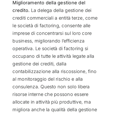
Miglioramento della gestione del
credito.
La delega della gestione dei
crediti commerciali a entità terze, come
le società di factoring, consente alle
imprese di concentrarsi sul loro core
business, migliorando l’efficienza
operativa. Le società di factoring si
occupano di tutte le attività legate alla
gestione dei crediti, dalla
contabilizzazione alla riscossione, fino
al monitoraggio del rischio e alla
consulenza. Questo non solo libera
risorse interne che possono essere
allocate in attività più produttive, ma
migliora anche la qualità della gestione