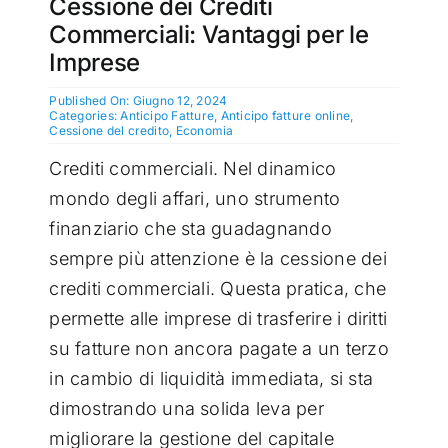
Cessione dei Crediti
Commerciali: Vantaggi per le
Imprese
Published On: Giugno 12, 2024
Categories:
Anticipo Fatture
,
Anticipo fatture online
,
Cessione del credito
,
Economia
Crediti commerciali. Nel dinamico
mondo degli affari, uno strumento
finanziario che sta guadagnando
sempre più attenzione è la cessione dei
crediti commerciali. Questa pratica, che
permette alle imprese di trasferire i diritti
su fatture non ancora pagate a un terzo
in cambio di liquidità immediata, si sta
dimostrando una solida leva per
migliorare la gestione del capitale