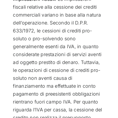
fiscali relative alla cessione dei crediti
commerciali variano in base alla natura
dell’operazione. Secondo il D.P.R.
633/1972, le cessioni di crediti pro-
soluto o pro-solvendo sono
generalmente esenti da IVA, in quanto
considerate prestazioni di servizi aventi
ad oggetto prestito di denaro. Tuttavia,
le operazioni di cessione di crediti pro-
soluto non aventi causa di
finanziamento ma effettuate in conto
pagamento di preesistenti obbligazioni
rientrano fuori campo IVA. Per quanto
riguarda l’IVA per cassa, la cessione del
credito non realizza il presupposto