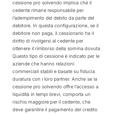
cessione pro solvendo implica che il
cedente rimane responsabile per
l’adempimento del debito da parte del
debitore. In questa configurazione, se il
debitore non paga, il cessionario ha il
diritto di rivolgersi al cedente per
ottenere il rimborso della somma dovuta.
Questo tipo di cessione è indicato per le
aziende che hanno relazioni
commerciali stabili e basate su fiducia
duratura con i loro partner. Anche se la
cessione pro solvendo offre l’accesso a
liquidità in tempi brevi, comporta un
rischio maggiore per il cedente, che
deve garantire il pagamento del credito