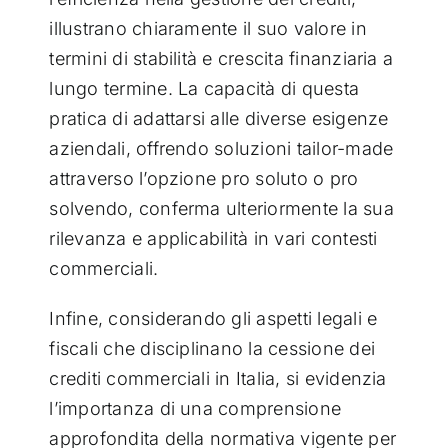
illustrano chiaramente il suo valore in
termini di stabilità e crescita finanziaria a
lungo termine. La capacità di questa
pratica di adattarsi alle diverse esigenze
aziendali, offrendo soluzioni tailor-made
attraverso l’opzione pro soluto o pro
solvendo, conferma ulteriormente la sua
rilevanza e applicabilità in vari contesti
commerciali.
Infine, considerando gli aspetti legali e
fiscali che disciplinano la cessione dei
crediti commerciali in Italia, si evidenzia
l’importanza di una comprensione
approfondita della normativa vigente per