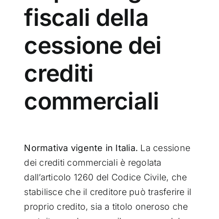
fiscali della
cessione dei
crediti
commerciali
Normativa vigente in Italia.
La cessione
dei crediti commerciali è regolata
dall’articolo 1260 del Codice Civile, che
stabilisce che il creditore può trasferire il
proprio credito, sia a titolo oneroso che