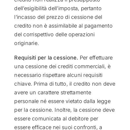
dell’esigibilità dell’imposta, pertanto
l’incasso del prezzo di cessione del
credito non è assimilabile al pagamento
del corrispettivo delle operazioni
originarie.
Requisiti per la cessione.
Per effettuare
una cessione dei crediti commerciali, è
necessario rispettare alcuni requisiti
chiave. Prima di tutto, il credito non deve
avere un carattere strettamente
personale né essere vietato dalla legge
per la cessione. Inoltre, la cessione deve
essere comunicata al debitore per
essere efficace nei suoi confronti, a