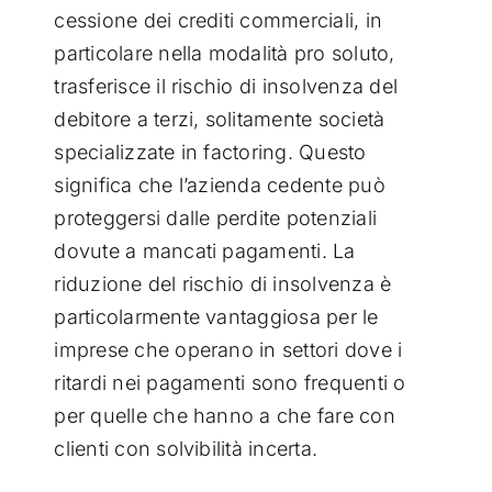
cessione dei crediti commerciali, in
particolare nella modalità pro soluto,
trasferisce il rischio di insolvenza del
debitore a terzi, solitamente società
specializzate in factoring. Questo
significa che l’azienda cedente può
proteggersi dalle perdite potenziali
dovute a mancati pagamenti. La
riduzione del rischio di insolvenza è
particolarmente vantaggiosa per le
imprese che operano in settori dove i
ritardi nei pagamenti sono frequenti o
per quelle che hanno a che fare con
clienti con solvibilità incerta.