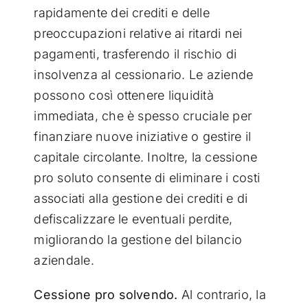
rapidamente dei crediti e delle
preoccupazioni relative ai ritardi nei
pagamenti, trasferendo il rischio di
insolvenza al cessionario. Le aziende
possono così ottenere liquidità
immediata, che è spesso cruciale per
finanziare nuove iniziative o gestire il
capitale circolante. Inoltre, la cessione
pro soluto consente di eliminare i costi
associati alla gestione dei crediti e di
defiscalizzare le eventuali perdite,
migliorando la gestione del bilancio
aziendale.
Cessione pro solvendo.
Al contrario, la