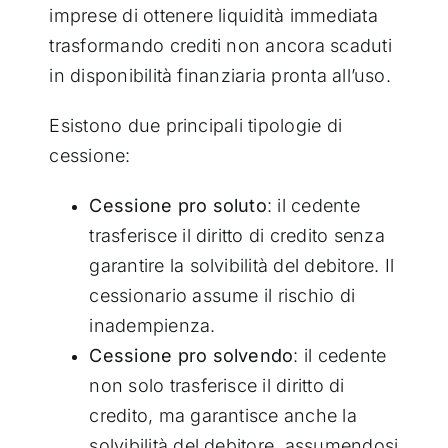
imprese di ottenere liquidità immediata
trasformando crediti non ancora scaduti
in disponibilità finanziaria pronta all’uso.
Esistono due principali tipologie di
cessione:
Cessione pro soluto
: il cedente
trasferisce il diritto di credito senza
garantire la solvibilità del debitore. Il
cessionario assume il rischio di
inadempienza.
Cessione pro solvendo
: il cedente
non solo trasferisce il diritto di
credito, ma garantisce anche la
solvibilità del debitore, assumendosi