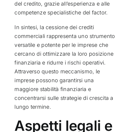
del credito, grazie all’esperienza e alle
competenze specialistiche del factor.
In sintesi, la cessione dei crediti
commerciali rappresenta uno strumento
versatile e potente per le imprese che
cercano di ottimizzare la loro posizione
finanziaria e ridurre i rischi operativi.
Attraverso questo meccanismo, le
imprese possono garantirsi una
maggiore stabilità finanziaria e
concentrarsi sulle strategie di crescita a
lungo termine.
Aspetti legali e