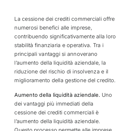
La cessione dei crediti commerciali offre
numerosi benefici alle imprese,
contribuendo significativamente alla loro
stabilità finanziaria e operativa. Tra i
principali vantaggi si annoverano
l’aumento della liquidità aziendale, la
riduzione del rischio di insolvenza e il
miglioramento della gestione del credito.
Aumento della liquidità aziendale.
Uno
dei vantaggi più immediati della
cessione dei crediti commerciali è
l’aumento della liquidità aziendale.
Questo processo permette alle imprese