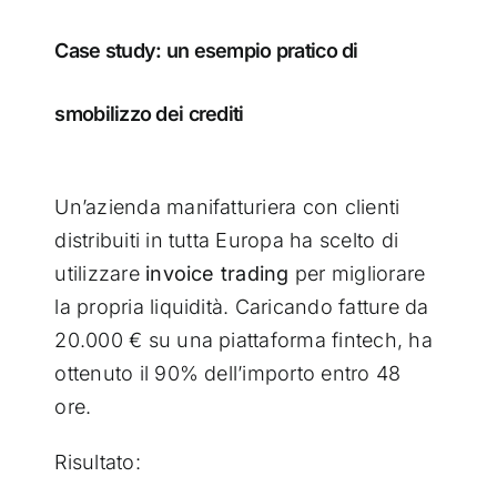
Case study: un esempio pratico di
smobilizzo dei crediti
Un’azienda manifatturiera con clienti
distribuiti in tutta Europa ha scelto di
utilizzare
invoice trading
per migliorare
la propria liquidità. Caricando fatture da
20.000 € su una piattaforma fintech, ha
ottenuto il 90% dell’importo entro 48
ore.
Risultato: