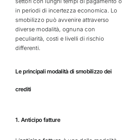
settori con lunghi tempi di pagamento o
in periodi di incertezza economica. Lo
smobilizzo può avvenire attraverso
diverse modalità, ognuna con
peculiarità, costi e livelli di rischio
differenti.
Le principali modalità di smobilizzo dei
crediti
1. Anticipo fatture