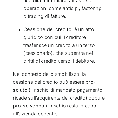
liquidità immediata
, attraverso
operazioni come anticipi, factoring
o trading di fatture.
Cessione del credito
: è un atto
giuridico con cui il creditore
trasferisce un credito a un terzo
(cessionario), che subentra nei
diritti di credito verso il debitore.
Nel contesto dello smobilizzo, la
cessione del credito può essere
pro-
soluto
(il rischio di mancato pagamento
ricade sull’acquirente del credito) oppure
pro-solvendo
(il rischio resta in capo
all’azienda cedente).