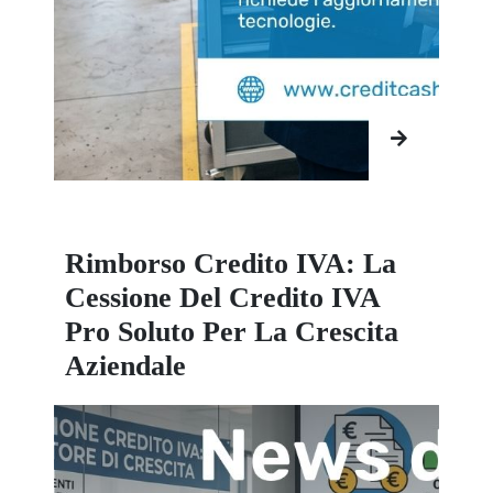
Rimborso Credito IVA: La
Cessione Del Credito IVA
Pro Soluto Per La Crescita
Aziendale