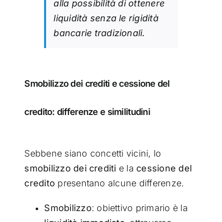
alla possibilità di ottenere
liquidità senza le rigidità
bancarie tradizionali.
Smobilizzo dei crediti e cessione del
credito: differenze e similitudini
Sebbene siano concetti vicini, lo
smobilizzo dei crediti
e la
cessione del
credito
presentano alcune differenze.
Smobilizzo
: obiettivo primario è la