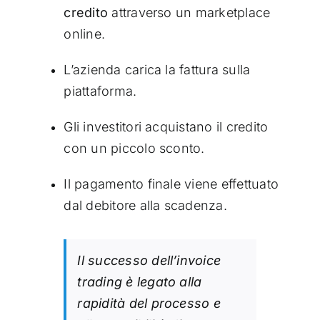
credito
attraverso un marketplace
online.
L’azienda carica la fattura sulla
piattaforma.
Gli investitori acquistano il credito
con un piccolo sconto.
Il pagamento finale viene effettuato
dal debitore alla scadenza.
Il successo dell’invoice
trading è legato alla
rapidità del processo e