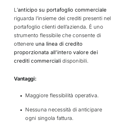
L’
anticipo su portafoglio commerciale
riguarda l’insieme dei crediti presenti nel
portafoglio clienti dell’azienda. È uno
strumento flessibile che consente di
ottenere
una linea di credito
proporzionata all’intero valore dei
crediti commerciali
disponibili.
Vantaggi:
Maggiore flessibilità operativa.
Nessuna necessità di anticipare
ogni singola fattura.