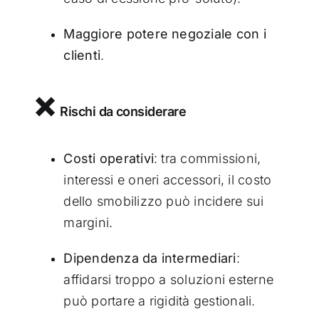
Maggiore potere negoziale con i
clienti
.
❌
Rischi da considerare
Costi operativi
: tra commissioni,
interessi e oneri accessori, il costo
dello smobilizzo può incidere sui
margini.
Dipendenza da intermediari
:
affidarsi troppo a soluzioni esterne
può portare a rigidità gestionali.