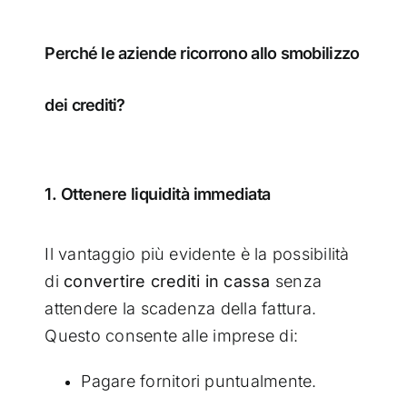
Perché le aziende ricorrono allo smobilizzo
dei crediti?
1. Ottenere liquidità immediata
Il vantaggio più evidente è la possibilità
di
convertire crediti in cassa
senza
attendere la scadenza della fattura.
Questo consente alle imprese di:
Pagare fornitori puntualmente.