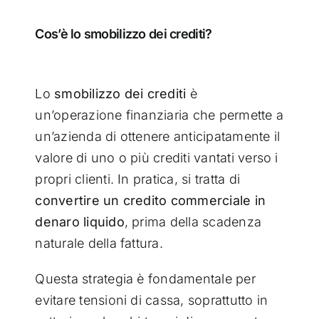
Cos’è lo smobilizzo dei crediti?
Lo
smobilizzo dei crediti
è
un’operazione finanziaria che permette a
un’azienda di ottenere anticipatamente il
valore di uno o più crediti vantati verso i
propri clienti. In pratica, si tratta di
convertire un credito commerciale in
denaro liquido
, prima della scadenza
naturale della fattura.
Questa strategia è fondamentale per
evitare tensioni di cassa, soprattutto in