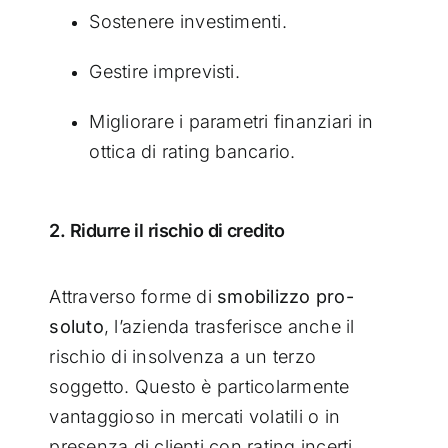
Sostenere investimenti.
Gestire imprevisti.
Migliorare i parametri finanziari in
ottica di rating bancario.
2. Ridurre il rischio di credito
Attraverso forme di
smobilizzo pro-
soluto
, l’azienda trasferisce anche il
rischio di insolvenza a un terzo
soggetto. Questo è particolarmente
vantaggioso in mercati volatili o in
presenza di clienti con rating incerti.