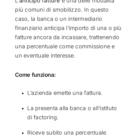
L’
anticipo fatture
è una delle modalità
più comuni di smobilizzo. In questo
caso, la banca o un intermediario
finanziario anticipa l’importo di una o più
fatture ancora da incassare, trattenendo
una percentuale come commissione e
un eventuale interesse.
Come funziona:
L’azienda emette una fattura.
La presenta alla banca o all’istituto
di factoring.
Riceve subito una percentuale