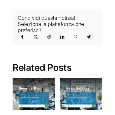
Condividi questa notizia!
Seleziona la piattaforma che
preferisci!
Related Posts