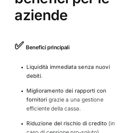
aziende
✅
Benefici principali
Liquidità immediata senza nuovi
debiti
.
Miglioramento dei rapporti con
fornitori
grazie a una gestione
efficiente della cassa.
Riduzione del rischio di credito
(in
caso di cessione pro-soluto).