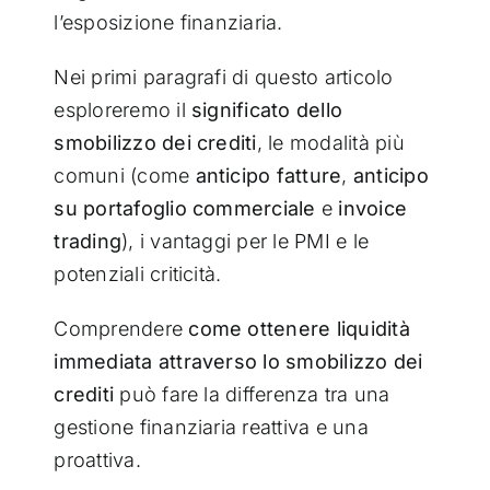
l’esposizione finanziaria.
Nei primi paragrafi di questo articolo
esploreremo il
significato dello
smobilizzo dei crediti
, le modalità più
comuni (come
anticipo fatture
,
anticipo
su portafoglio commerciale
e
invoice
trading
), i vantaggi per le PMI e le
potenziali criticità.
Comprendere
come ottenere liquidità
immediata attraverso lo smobilizzo dei
crediti
può fare la differenza tra una
gestione finanziaria reattiva e una
proattiva.