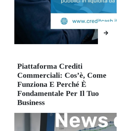
Piattaforma Crediti
Commerciali: Cos’è, Come
Funziona E Perché È
Fondamentale Per Il Tuo
Business