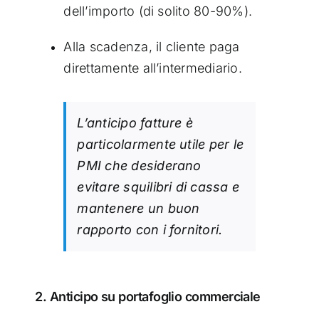
dell’importo (di solito 80-90%).
Alla scadenza, il cliente paga
direttamente all’intermediario.
L’anticipo fatture è
particolarmente utile per le
PMI che desiderano
evitare squilibri di cassa e
mantenere un buon
rapporto con i fornitori.
2. Anticipo su portafoglio commerciale