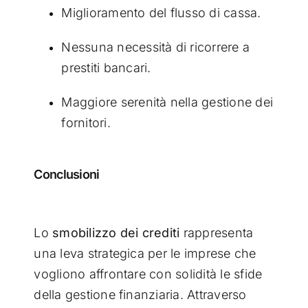
Miglioramento del flusso di cassa.
Nessuna necessità di ricorrere a
prestiti bancari.
Maggiore serenità nella gestione dei
fornitori.
Conclusioni
Lo
smobilizzo dei crediti
rappresenta
una leva strategica per le imprese che
vogliono affrontare con solidità le sfide
della gestione finanziaria. Attraverso