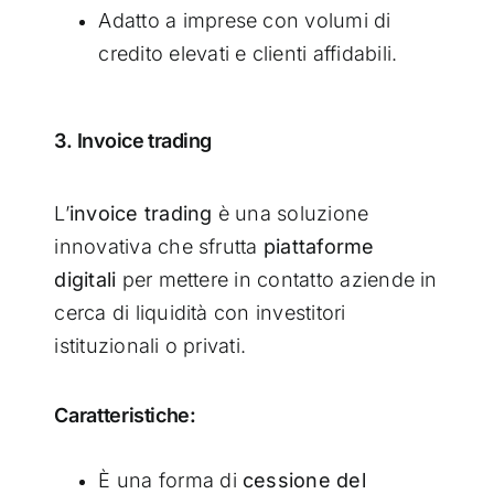
Adatto a imprese con volumi di
credito elevati e clienti affidabili.
3. Invoice trading
L’
invoice trading
è una soluzione
innovativa che sfrutta
piattaforme
digitali
per mettere in contatto aziende in
cerca di liquidità con investitori
istituzionali o privati.
Caratteristiche:
È una forma di
cessione del