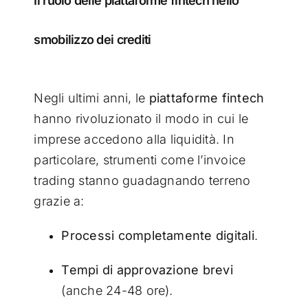
Il ruolo delle piattaforme fintech nello
smobilizzo dei crediti
Negli ultimi anni, le
piattaforme fintech
hanno rivoluzionato il modo in cui le
imprese accedono alla liquidità. In
particolare, strumenti come l’invoice
trading stanno guadagnando terreno
grazie a:
Processi completamente digitali
.
Tempi di approvazione brevi
(anche 24-48 ore).