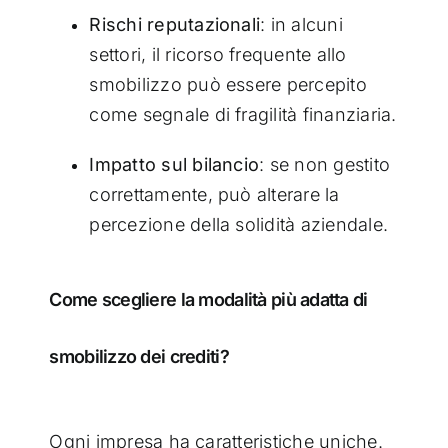
Rischi reputazionali
: in alcuni
settori, il ricorso frequente allo
smobilizzo può essere percepito
come segnale di fragilità finanziaria.
Impatto sul bilancio
: se non gestito
correttamente, può alterare la
percezione della solidità aziendale.
Come scegliere la modalità più adatta di
smobilizzo dei crediti?
Ogni impresa ha caratteristiche uniche.