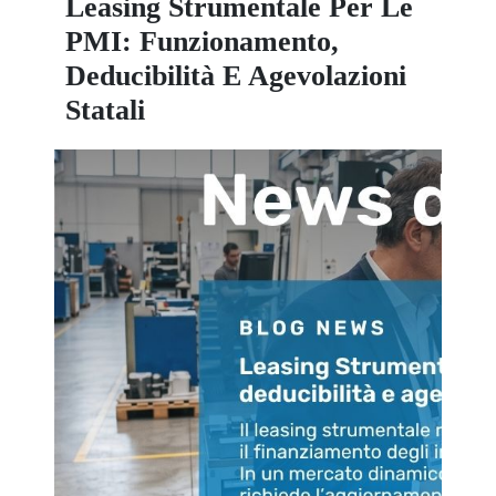
Leasing Strumentale Per Le
PMI: Funzionamento,
Deducibilità E Agevolazioni
Statali