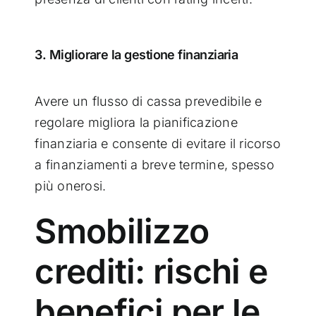
3. Migliorare la gestione finanziaria
Avere un flusso di cassa prevedibile e
regolare migliora la pianificazione
finanziaria e consente di evitare il ricorso
a finanziamenti a breve termine, spesso
più onerosi.
Smobilizzo
crediti: rischi e
benefici per le