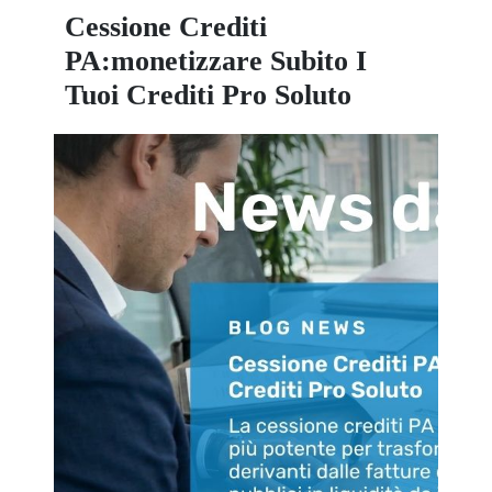
Cessione Crediti
PA:monetizzare Subito I
Tuoi Crediti Pro Soluto