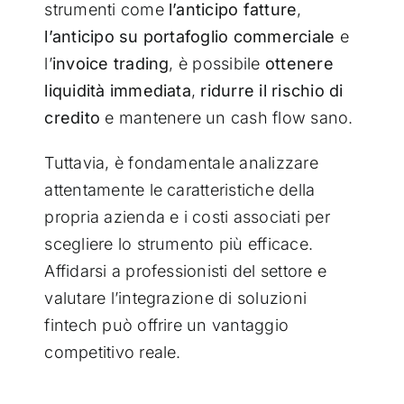
strumenti come
l’anticipo fatture
,
l’anticipo su portafoglio commerciale
e
l’
invoice trading
, è possibile
ottenere
liquidità immediata
,
ridurre il rischio di
credito
e mantenere un cash flow sano.
Tuttavia, è fondamentale analizzare
attentamente le caratteristiche della
propria azienda e i costi associati per
scegliere lo strumento più efficace.
Affidarsi a professionisti del settore e
valutare l’integrazione di soluzioni
fintech può offrire un vantaggio
competitivo reale.