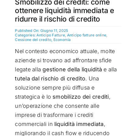
Smobilizzo dei crediti: come
ottenere liquidità immediata e
ridurre il rischio di credito
Published On: Giugno 11, 2025
Categories:
Anticipo Fatture
,
Anticipo fatture online
,
Cessione del credito
,
Economia
Nel contesto economico attuale, molte
aziende si trovano ad affrontare sfide
legate alla
gestione della liquidità
e alla
tutela dal rischio di credito
. Una
soluzione sempre più diffusa e
strategica è lo
smobilizzo dei crediti
,
un’operazione che consente alle
imprese di trasformare i crediti
commerciali in
liquidità immediata
,
migliorando il cash flow e riducendo