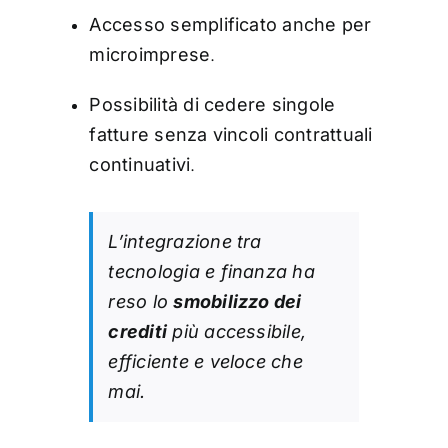
Accesso semplificato anche per
microimprese
.
Possibilità di cedere singole
fatture senza vincoli contrattuali
continuativi
.
L’integrazione tra
tecnologia e finanza ha
reso lo
smobilizzo dei
crediti
più accessibile,
efficiente e veloce che
mai.