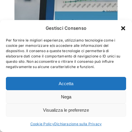
Gestisci Consenso
Per fornire le migliori esperienze, utilizziamo tecnologie come i
cookie per memorizzare e/o accedere alle informazioni del
dispositivo. Il consenso a queste tecnologie ci permetterà di
elaborare dati come il comportamento di navigazione o ID unici su
questo sito. Non acconsentire o ritirare il consenso può influire
negativamente su alcune caratteristiche e funzioni.
Accetta
Nega
Visualizza le preferenze
Cookie Policy
Dichiarazione sulla Privacy