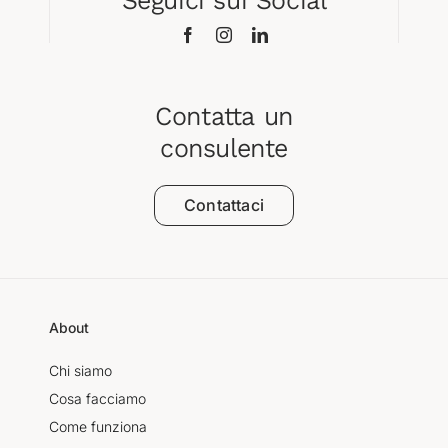
Seguici sui Social
Contatta un
consulente
Contattaci
About
Chi siamo
Cosa facciamo
Come funziona