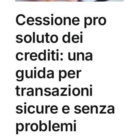
Cessione pro
soluto dei
crediti: una
guida per
transazioni
sicure e senza
problemi