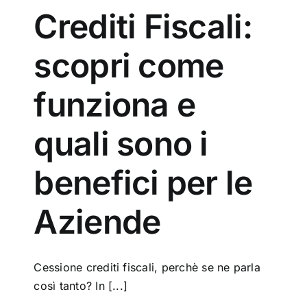
Crediti Fiscali:
scopri come
funziona e
quali sono i
benefici per le
Aziende
Cessione crediti fiscali, perchè se ne parla
così tanto? In [...]