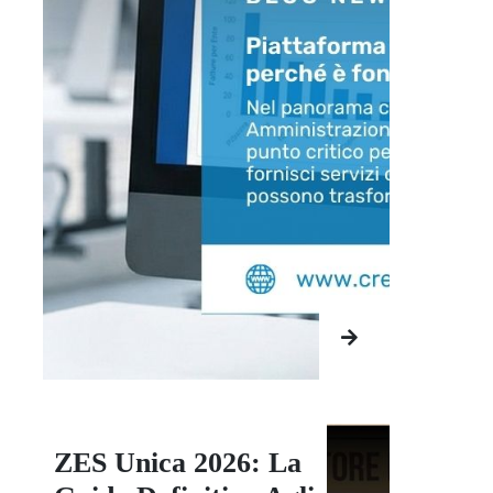
ZES Unica 2026: La