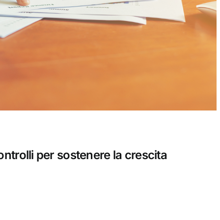
ntrolli per sostenere la crescita