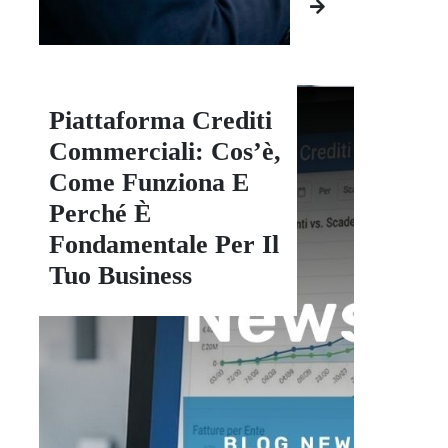
Piattaforma Crediti
Commerciali: Cos’è,
Come Funziona E
Perché È
Fondamentale Per Il
Tuo Business