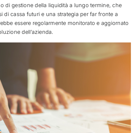
 di gestione della liquidità a lungo termine, che
 di cassa futuri e una strategia per far fronte a
rebbe essere regolarmente monitorato e aggiornato
oluzione dell’azienda.