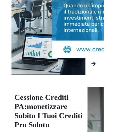
Cessione Crediti
PA:monetizzare
Subito I Tuoi Crediti
Pro Soluto