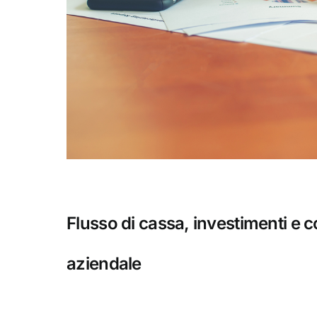
Flusso di cassa, investimenti e co
aziendale