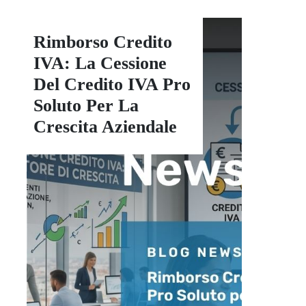
Rimborso Credito
IVA: La Cessione
Del Credito IVA Pro
Soluto Per La
Crescita Aziendale