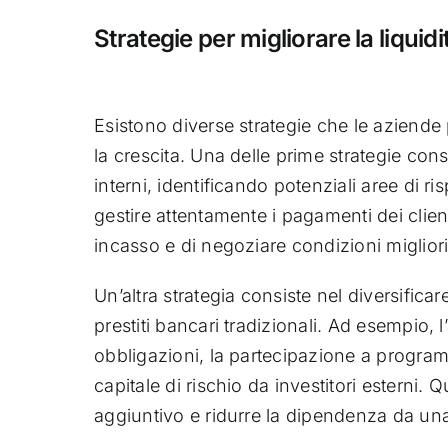
Strategie per migliorare la liquidi
Esistono diverse strategie che le aziende 
la crescita. Una delle prime strategie consi
interni, identificando potenziali aree di r
gestire attentamente i pagamenti dei client
incasso e di negoziare condizioni migliori 
Un’altra strategia consiste nel diversifica
prestiti bancari tradizionali. Ad esempio,
obbligazioni, la partecipazione a program
capitale di rischio da investitori esterni.
aggiuntivo e ridurre la dipendenza da una