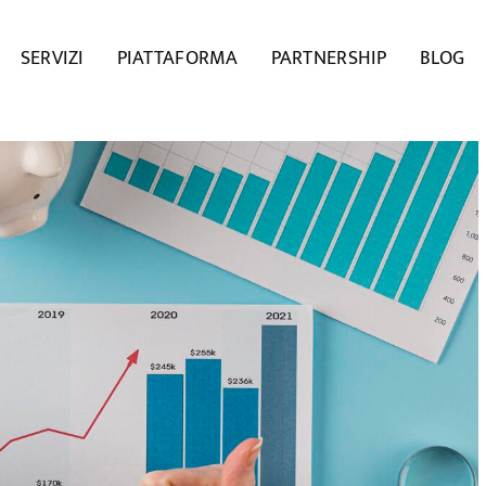
SERVIZI
PIATTAFORMA
PARTNERSHIP
BLOG