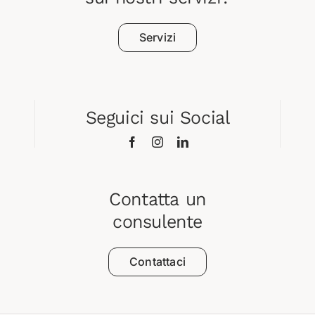
Servizi
Seguici sui Social
Contatta un
consulente
Contattaci