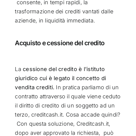
consente, in tempi rapidi, la
trasformazione dei crediti vantati dalle
aziende, in liquidità immediata.
Acquisto e cessione del credito
La
cessione del credito è l’istituto
giuridico cui è legato il concetto di
vendita crediti.
In pratica parliamo di un
contratto attraverso il quale viene ceduto
il diritto di credito di un soggetto ad un
terzo, creditcash.it. Cosa accade quindi?
Con questa soluzione, Creditcash.it,
dopo aver approvato la richiesta, può