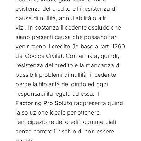
esistenza del credito e l’inesistenza di
cause di nullità, annullabilità o altri
vizi.
In sostanza il cedente esclude che
siano presenti causa che possano far
venir meno il credito (in base all’art. 1260
del Codice Civile).
Confermata, quindi,
l’esistenza del credito e la mancanza di
possibili problemi di nullità, il cedente
perde la titolarità del diritto ed ogni
responsabilità legata ad essa.
Il
Factoring Pro Soluto
rappresenta quindi
la soluzione ideale per ottenere
l’anticipazione dei crediti commerciali
senza correre il rischio di non essere
pagati.