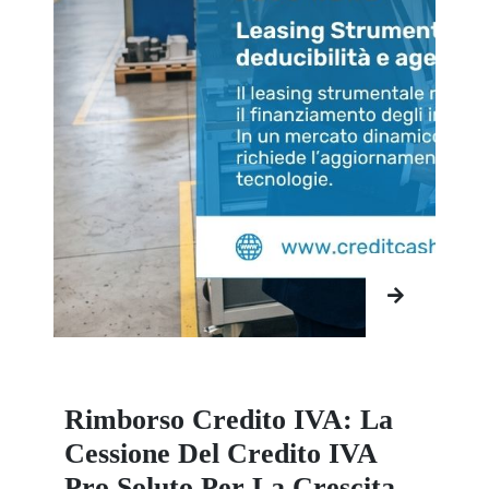
Rimborso Credito IVA: La
Cessione Del Credito IVA
Pro Soluto Per La Crescita