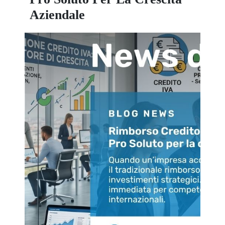
Aziendale