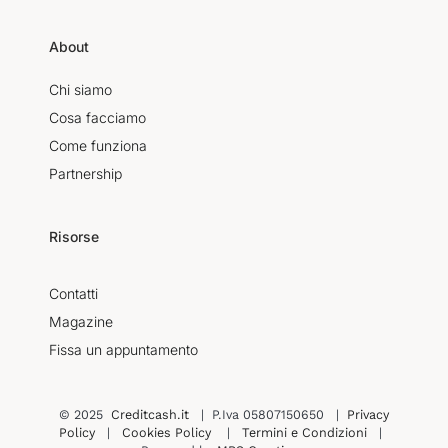
About
Chi siamo
Cosa facciamo
Come funziona
Partnership
Risorse
Contatti
Magazine
Fissa un appuntamento
© 2025
Creditcash.it
| P.Iva 05807150650 |
Privacy
Policy
|
Cookies Policy
|
Termini e Condizioni
|