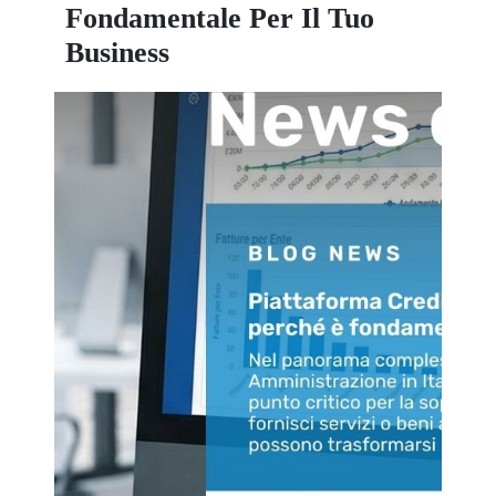
Fondamentale Per Il Tuo
Business