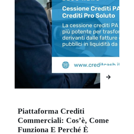
Piattaforma Crediti
Commerciali: Cos’è, Come
Funziona E Perché È