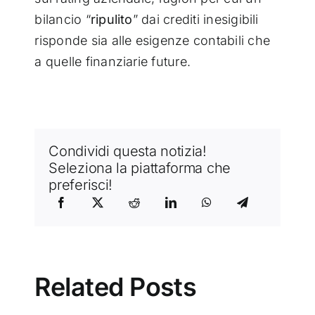
bilancio “
ripulito
” dai crediti inesigibili
risponde sia alle esigenze contabili che
a quelle finanziarie future.
Condividi questa notizia!
Seleziona la piattaforma che
preferisci!
Related Posts