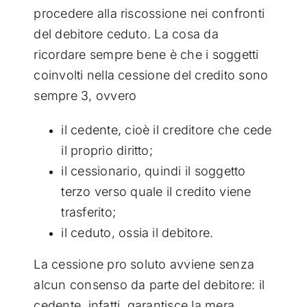
procedere alla riscossione nei confronti
del debitore ceduto. La cosa da
ricordare sempre bene è che i soggetti
coinvolti nella cessione del credito sono
sempre 3, ovvero
il cedente, cioè il creditore che cede
il proprio diritto;
il cessionario, quindi il soggetto
terzo verso quale il credito viene
trasferito;
il ceduto, ossia il debitore.
La cessione pro soluto avviene senza
alcun consenso da parte del debitore: il
cedente, infatti, garantisce la mera