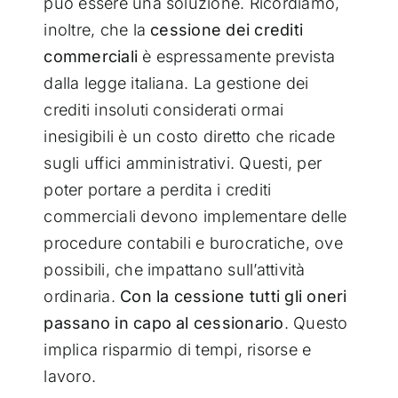
può essere una soluzione. Ricordiamo,
inoltre, che la
cessione dei crediti
commerciali
è espressamente prevista
dalla legge italiana. La gestione dei
crediti insoluti considerati ormai
inesigibili è un costo diretto che ricade
sugli uffici amministrativi. Questi, per
poter portare a perdita i crediti
commerciali devono implementare delle
procedure contabili e burocratiche, ove
possibili, che impattano sull’attività
ordinaria.
Con la cessione tutti gli oneri
passano in capo al cessionario
. Questo
implica risparmio di tempi, risorse e
lavoro.