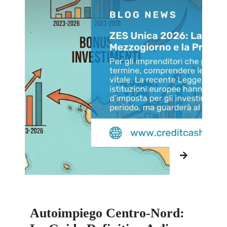
Autoimpiego Centro-Nord: