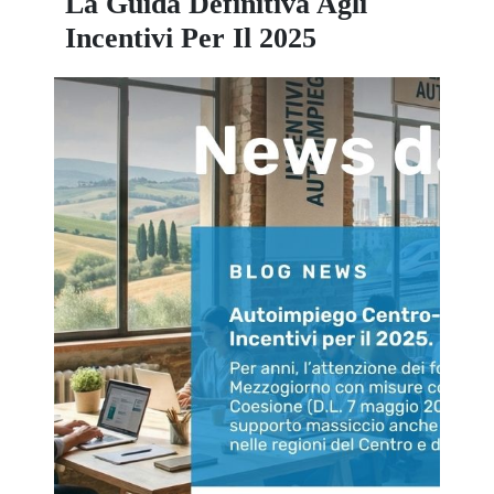
La Guida Definitiva Agli
Incentivi Per Il 2025