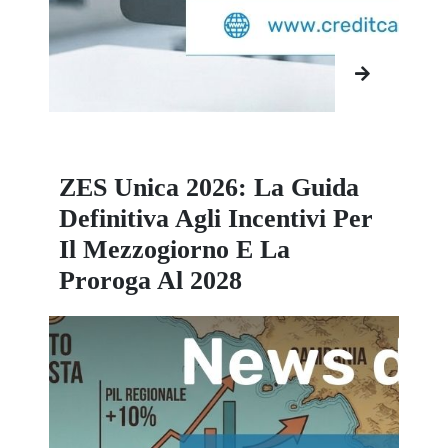
ZES Unica 2026: La Guida
Definitiva Agli Incentivi Per
Il Mezzogiorno E La
Proroga Al 2028