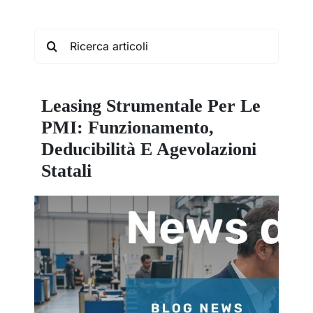
Search
for:
Leasing Strumentale Per Le
PMI: Funzionamento,
Deducibilità E Agevolazioni
Statali