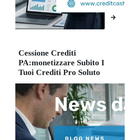
Cessione Crediti
PA:monetizzare Subito I
Tuoi Crediti Pro Soluto