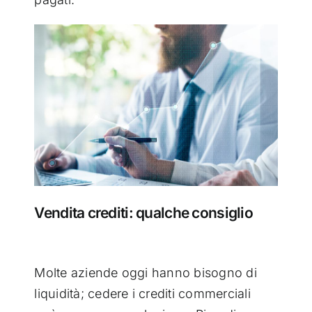
Vendita crediti: qualche consiglio
Molte aziende oggi hanno bisogno di
liquidità; cedere i crediti commerciali