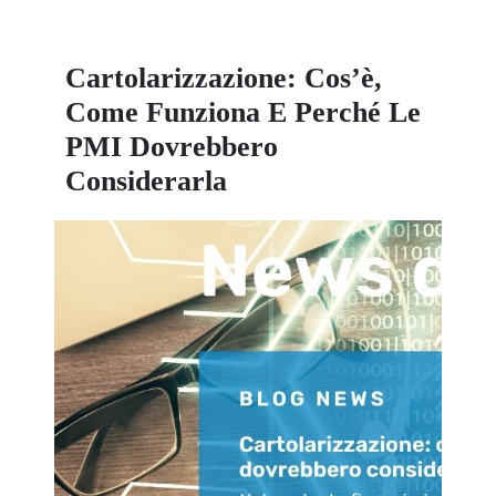
Cartolarizzazione: Cos’è,
Come Funziona E Perché Le
PMI Dovrebbero
Considerarla