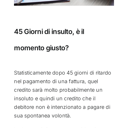
45 Giorni di insulto, è il
momento giusto?
Statisticamente dopo 45 giorni di ritardo
nel pagamento di una fattura, quel
credito sarà molto probabilmente un
insoluto e quindi un credito che il
debitore non è intenzionato a pagare di
sua spontanea volontà.