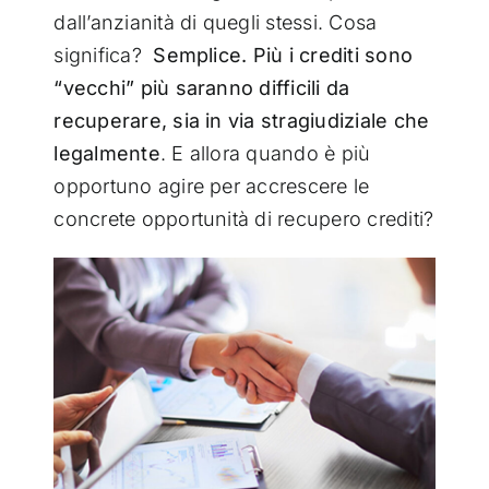
dall’anzianità di quegli stessi. Cosa
significa?
Semplice. Più i crediti sono
“vecchi” più saranno difficili da
recuperare, sia in via stragiudiziale che
legalmente
. E allora quando è più
opportuno agire per accrescere le
concrete opportunità di recupero crediti?