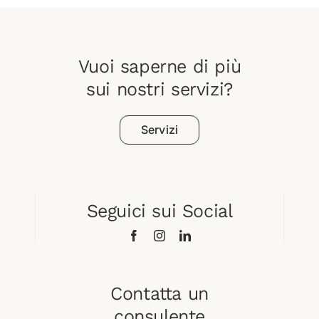
Vuoi saperne di più
sui nostri servizi?
Servizi
Seguici sui Social
Contatta un
consulente