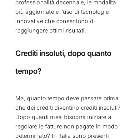
professionalità decennale, le modalità
più aggiornate e l’uso di tecnologie
innovative che consentono di
raggiungere ottimi risultati.
Crediti insoluti, dopo quanto
tempo?
Ma, quanto tempo deve passare prima
che dei crediti diventino crediti insoluti?
Dopo quanti mesi bisogna iniziare a
regolare le fatture non pagate in modo
determinato?
In Italia sono presenti