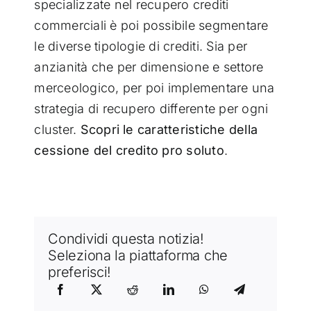
specializzate nel recupero crediti
commerciali è poi possibile segmentare
le diverse tipologie di crediti. Sia per
anzianità che per dimensione e settore
merceologico, per poi implementare una
strategia di recupero differente per ogni
cluster.
Scopri le caratteristiche della
cessione del credito pro soluto
.
Condividi questa notizia!
Seleziona la piattaforma che
preferisci!