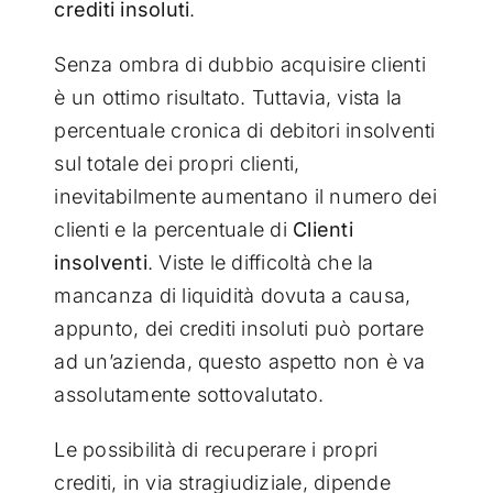
crediti insoluti
.
Senza ombra di dubbio acquisire clienti
è un ottimo risultato. Tuttavia, vista la
percentuale cronica di debitori insolventi
sul totale dei propri clienti,
inevitabilmente aumentano il numero dei
clienti e la percentuale di
Clienti
insolventi
. Viste le difficoltà che la
mancanza di liquidità dovuta a causa,
appunto, dei crediti insoluti può portare
ad un’azienda, questo aspetto non è va
assolutamente sottovalutato.
Le possibilità di recuperare i propri
crediti, in via stragiudiziale, dipende