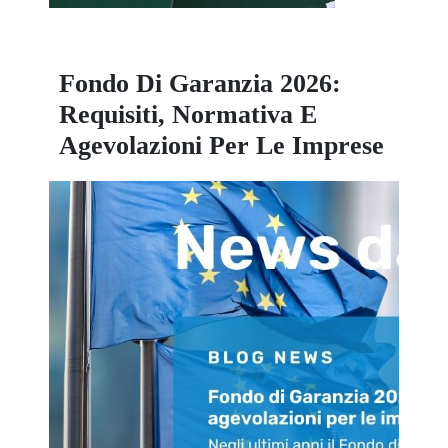
Fondo Di Garanzia 2026:
Requisiti, Normativa E
Agevolazioni Per Le Imprese