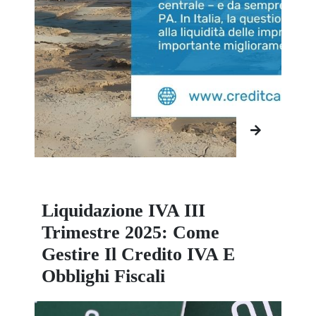
Liquidazione IVA III
Trimestre 2025: Come
Gestire Il Credito IVA E
Obblighi Fiscali