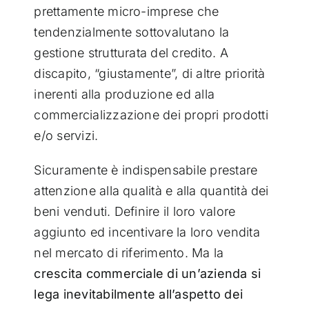
prettamente micro-imprese che
tendenzialmente sottovalutano la
gestione strutturata del credito. A
discapito, “giustamente”, di altre priorità
inerenti alla produzione ed alla
commercializzazione dei propri prodotti
e/o servizi.
Sicuramente è indispensabile prestare
attenzione alla qualità e alla quantità dei
beni venduti. Definire il loro valore
aggiunto ed incentivare la loro vendita
nel mercato di riferimento. Ma la
crescita commerciale di un’azienda si
lega inevitabilmente all’aspetto dei