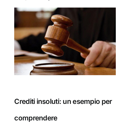
Crediti insoluti: un esempio per
comprendere