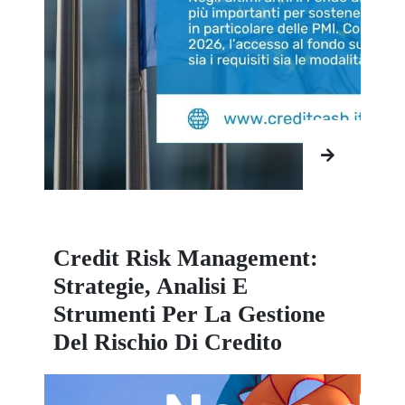
Credit Risk Management:
Strategie, Analisi E
Strumenti Per La Gestione
Del Rischio Di Credito