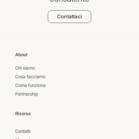
Contattaci
About
Chi siamo
Cosa facciamo
Come funziona
Partnership
Risorse
Contatti