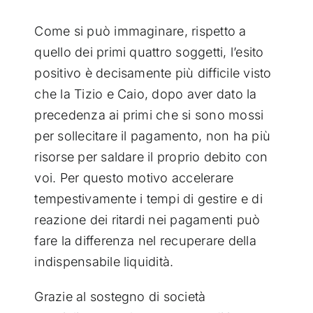
Come si può immaginare, rispetto a
quello dei primi quattro soggetti, l’esito
positivo è decisamente più difficile visto
che la Tizio e Caio, dopo aver dato la
precedenza ai primi che si sono mossi
per sollecitare il pagamento, non ha più
risorse per saldare il proprio debito con
voi. Per questo motivo accelerare
tempestivamente i tempi di gestire e di
reazione dei ritardi nei pagamenti può
fare la differenza nel recuperare della
indispensabile liquidità.
Grazie al sostegno di società