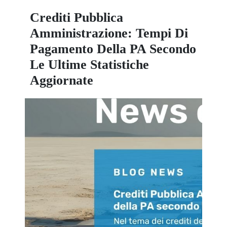
Crediti Pubblica
Amministrazione: Tempi Di
Pagamento Della PA Secondo
Le Ultime Statistiche
Aggiornate