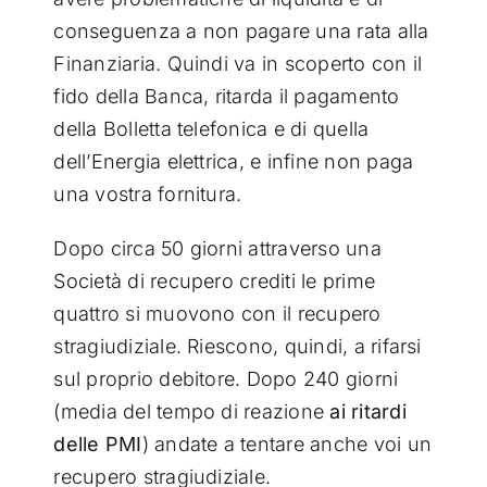
conseguenza a non pagare una rata alla
Finanziaria. Quindi va in scoperto con il
fido della Banca, ritarda il pagamento
della Bolletta telefonica e di quella
dell’Energia elettrica, e infine non paga
una vostra fornitura.
Dopo circa 50 giorni attraverso una
Società di recupero crediti le prime
quattro si muovono con il recupero
stragiudiziale. Riescono, quindi, a rifarsi
sul proprio debitore. Dopo 240 giorni
(media del tempo di reazione
ai ritardi
delle
PMI
) andate a tentare anche voi un
recupero stragiudiziale.