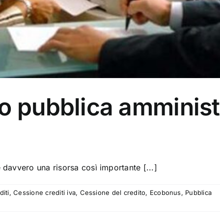
o pubblica amminist
davvero una risorsa così importante [...]
diti
,
Cessione crediti iva
,
Cessione del credito
,
Ecobonus
,
Pubblica