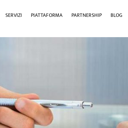
SERVIZI
PIATTAFORMA
PARTNERSHIP
BLOG