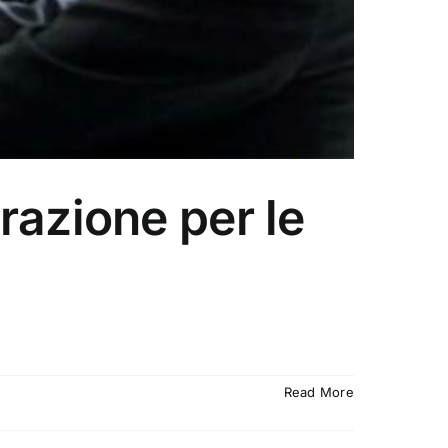
razione per le
Read More