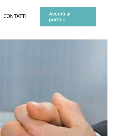
Accedi al
CONTATTI
portale