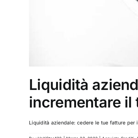
Liquidità aziend
incrementare il
Liquidità aziendale: cedere le tue fatture per i