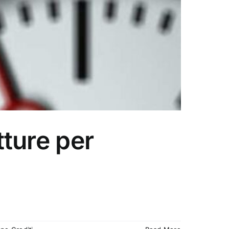
tture per