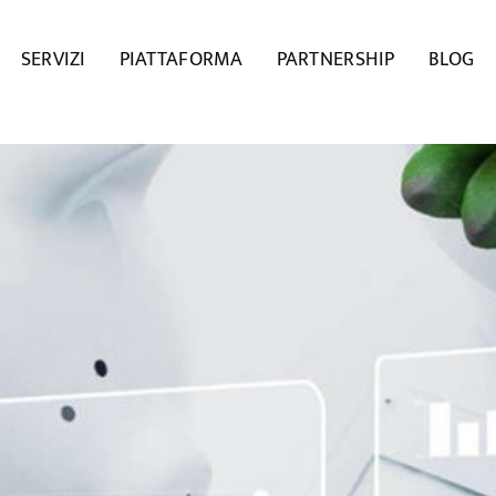
SERVIZI
PIATTAFORMA
PARTNERSHIP
BLOG