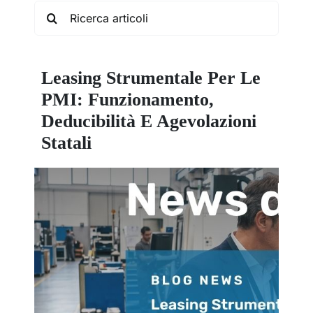
Search
for:
Leasing Strumentale Per Le
PMI: Funzionamento,
Deducibilità E Agevolazioni
Statali