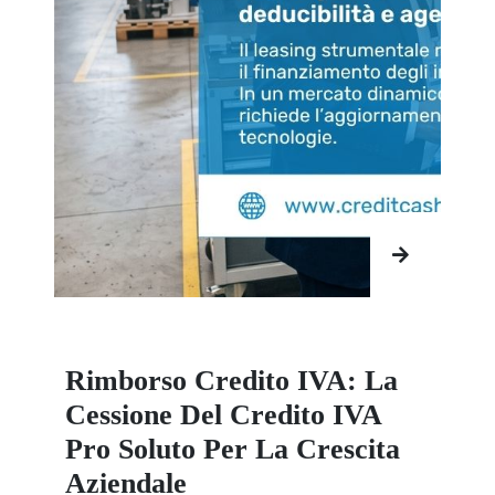
Rimborso Credito IVA: La
Cessione Del Credito IVA
Pro Soluto Per La Crescita
Aziendale