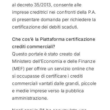
al decreto 35/2013, consente alle
imprese creditrici nei confronti della P.A.
di presentare domanda per richiedere la
certificazione dei debiti scaduti.
Che cos’è la Piattaforma certificazione
crediti commerciali?
Questo portale è stato creato dal
Ministero dell’Economia e delle Finanze
(MEF) per offrire un servizio online che
si occupasse di certificare i crediti
commerciali vantati dalle grandi, piccole
e medie imprese verso la pubblica
amministrazione.