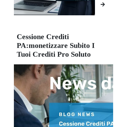
Cessione Crediti
PA:monetizzare Subito I
Tuoi Crediti Pro Soluto