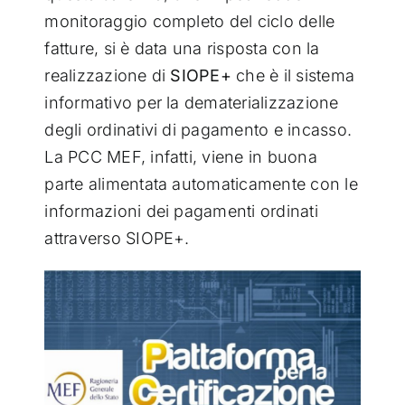
monitoraggio completo del ciclo delle
fatture, si è data una risposta con la
realizzazione di
SIOPE+
che è il sistema
informativo per la dematerializzazione
degli ordinativi di pagamento e incasso.
La PCC MEF, infatti, viene in buona
parte alimentata automaticamente con le
informazioni dei pagamenti ordinati
attraverso SIOPE+.