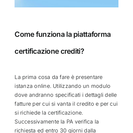
Come funziona la piattaforma
certificazione crediti?
La prima cosa da fare è presentare
istanza online. Utilizzando un modulo
dove andranno specificati i dettagli delle
fatture per cui si vanta il credito e per cui
si richiede la certificazione.
Successivamente la PA verifica la
richiesta ed entro 30 giorni dalla