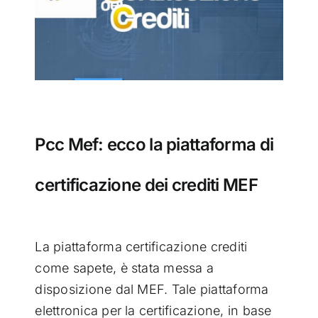
Pcc Mef: ecco la piattaforma di
certificazione dei crediti MEF
La piattaforma certificazione crediti
come sapete, è stata messa a
disposizione dal MEF. Tale piattaforma
elettronica per la certificazione, in base