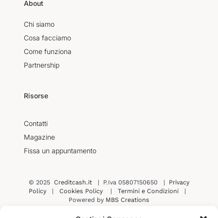
About
Chi siamo
Cosa facciamo
Come funziona
Partnership
Risorse
Contatti
Magazine
Fissa un appuntamento
© 2025
Creditcash.it
| P.Iva 05807150650 |
Privacy
Policy
|
Cookies Policy
|
Termini e Condizioni
|
Powered by
MBS Creations