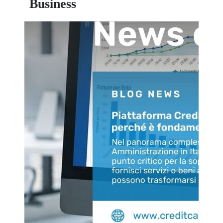
Business