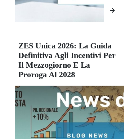
ZES Unica 2026: La Guida
Definitiva Agli Incentivi Per
Il Mezzogiorno E La
Proroga Al 2028