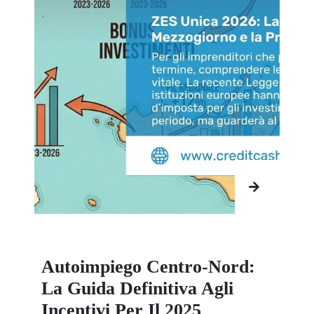
Autoimpiego Centro-Nord:
La Guida Definitiva Agli
Incentivi Per Il 2025