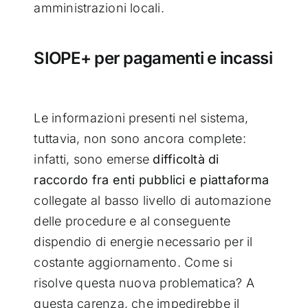
amministrazioni locali.
SIOPE+ per pagamenti e incassi
Le informazioni presenti nel sistema,
tuttavia, non sono ancora complete:
infatti, sono emerse
difficoltà di
raccordo fra enti pubblici e piattaforma
collegate al basso livello di automazione
delle procedure e al conseguente
dispendio di energie necessario per il
costante aggiornamento. Come si
risolve questa nuova problematica? A
questa carenza, che impedirebbe il