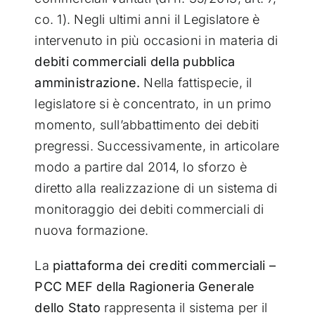
co. 1). Negli ultimi anni il Legislatore è
intervenuto in più occasioni in materia di
debiti commerciali della pubblica
amministrazione.
Nella fattispecie, il
legislatore si è concentrato, in un primo
momento, sull’abbattimento dei debiti
pregressi. Successivamente, in articolare
modo a partire dal 2014, lo sforzo è
diretto alla realizzazione di un sistema di
monitoraggio dei debiti commerciali di
nuova formazione.
La
piattaforma dei crediti commerciali –
PCC MEF della Ragioneria Generale
dello Stato
rappresenta il sistema per il