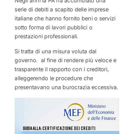
Negli anni la PA ha accumulato una
serie di debiti a scapito delle imprese
italiane che hanno fornito beni o servizi
sotto forma di lavori pubblici o
prestazioni professionali.
Si tratta di una misura voluta dal
governo. al fine di rendere più veloce e
trasparente il rapporto con i creditori,
alleggerendo le procedure che
presentavano una burocrazia eccessiva.