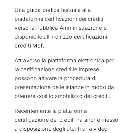
Una guida pratica testuale alla
piattaforma certificazioni dei crediti
verso la Pubblica Amministrazione è
disponibile all’indirizzo
certificazioni
crediti Mef
.
Attraverso la piattaforma elettronica per
la certificazione crediti le imprese
possono attivare la procedura di
presentazione delle istanze in modo da
ottenere così lo smobilizzo dei crediti.
Recentemente la piattaforma
certificazione dei crediti ha anche messo
a disposizione degli utenti una video