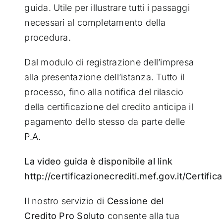
guida. Utile per illustrare tutti i passaggi
necessari al completamento della
procedura.
Dal modulo di registrazione dell’impresa
alla presentazione dell’istanza. Tutto il
processo, fino alla notifica del rilascio
della certificazione del credito anticipa il
pagamento dello stesso da parte delle
P.A.
La video guida è disponibile al link
http://certificazionecrediti.mef.gov.it/Certi
Il nostro servizio di
Cessione del
Credito Pro Soluto
consente alla tua