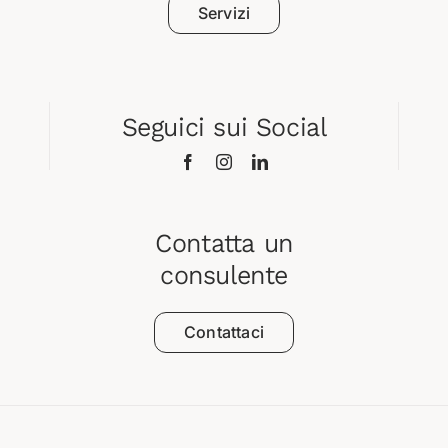
Servizi
Seguici sui Social
Contatta un
consulente
Contattaci