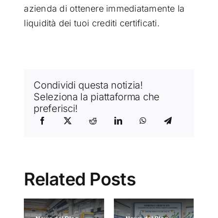
azienda di ottenere immediatamente la
liquidità dei tuoi crediti certificati.
Condividi questa notizia!
Seleziona la piattaforma che
preferisci!
Related Posts