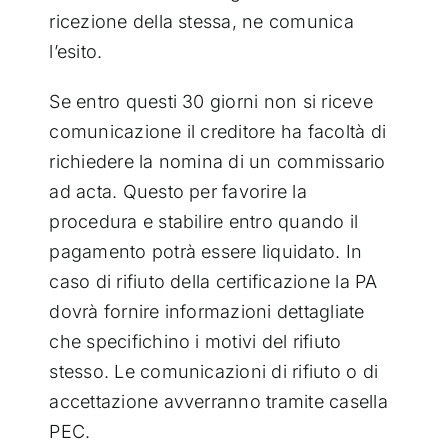
ricezione della stessa, ne comunica
l’esito.
Se entro questi 30 giorni non si riceve
comunicazione il creditore ha facoltà di
richiedere la nomina di un commissario
ad acta. Questo per favorire la
procedura e stabilire entro quando il
pagamento potrà essere liquidato.
In
caso di rifiuto della certificazione la PA
dovrà fornire informazioni dettagliate
che specifichino i motivi del rifiuto
stesso. Le comunicazioni di rifiuto o di
accettazione avverranno tramite casella
PEC.