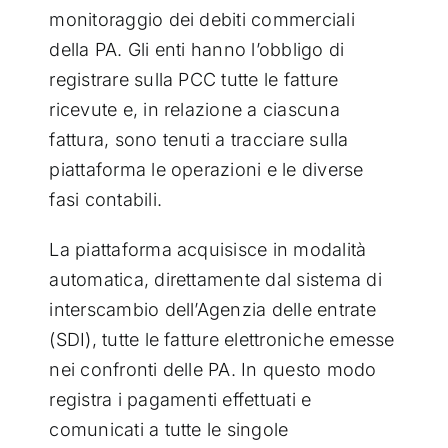
monitoraggio dei debiti commerciali
della PA. Gli enti hanno l’obbligo di
registrare sulla PCC tutte le fatture
ricevute e, in relazione a ciascuna
fattura, sono tenuti a tracciare sulla
piattaforma le operazioni e le diverse
fasi contabili.
La piattaforma acquisisce in modalità
automatica, direttamente dal sistema di
interscambio dell’Agenzia delle entrate
(SDI), tutte le fatture elettroniche emesse
nei confronti delle PA. In questo modo
registra i pagamenti effettuati e
comunicati a tutte le singole