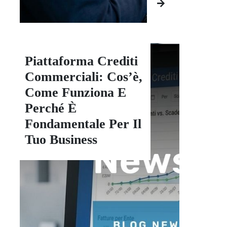
Piattaforma Crediti
Commerciali: Cos’è,
Come Funziona E
Perché È
Fondamentale Per Il
Tuo Business