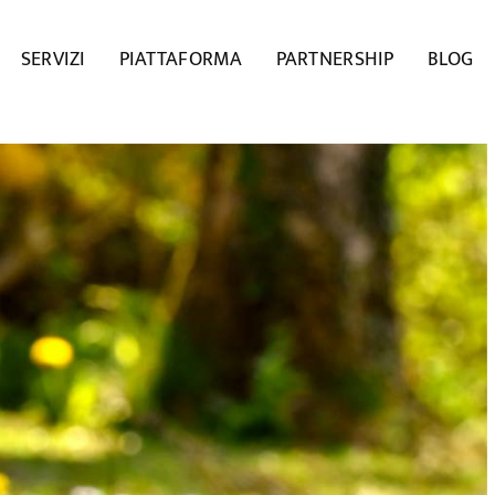
SERVIZI
PIATTAFORMA
PARTNERSHIP
BLOG