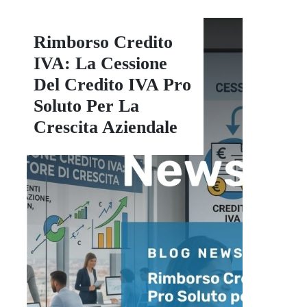
Rimborso Credito
IVA: La Cessione
Del Credito IVA Pro
Soluto Per La
Crescita Aziendale