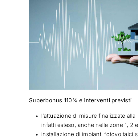
Superbonus 110% e interventi previsti
l’attuazione di misure finalizzate all
infatti esteso, anche nelle zone 1, 2 e
installazione di impianti fotovoltaici s