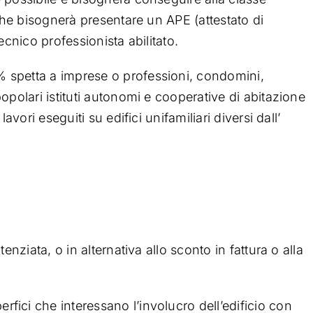
iche bisognerà presentare un APE (attestato di
ecnico professionista abilitato.
 spetta a imprese o professioni, condomini,
opolari istituti autonomi e cooperative di abitazione
avori eseguiti su edifici unifamiliari diversi dall’
enziata, o in alternativa allo sconto in fattura o alla
erfici che interessano l’involucro dell’edificio con