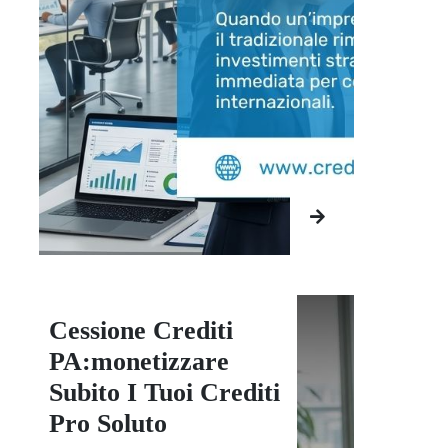
Cessione Crediti
PA:monetizzare
Subito I Tuoi Crediti
Pro Soluto