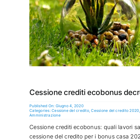
Cessione crediti ecobonus decre
Published On: Giugno 4, 2020
Categories:
Cessione del credito
,
Cessione del credito 2020
Amministrazione
Cessione crediti ecobonus: quali lavori sa
cessione del credito per i bonus casa 2020