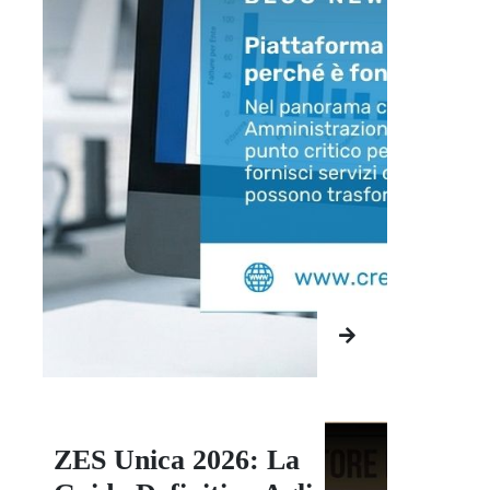
ZES Unica 2026: La